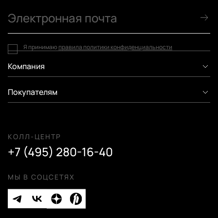
Я принимаю
правила политики конфиденциальности
Компания
Покупателям
КОЛЛ-ЦЕНТР
+7 (495) 280-16-40
МЫ В СОЦСЕТЯХ