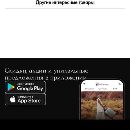
Другие интересные товары:
По размеру скидки
По скорости доставки
Скидки, акции и уникальные
предложения в приложении