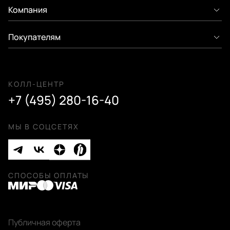
Компания
Покупателям
КОЛЛ-ЦЕНТР
+7 (495) 280-16-40
МЫ В СОЦСЕТЯХ
СПОСОБЫ ОПЛАТЫ
Публичная оферта