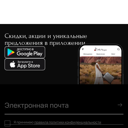
Скидки, акции и уникальные
предложения в приложении
Я принимаю
правила политики конфиденциальности