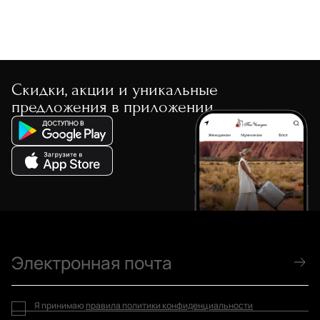
Скидки, акции и уникальные
предложения в приложении
Я принимаю
правила политики конфиденциальности