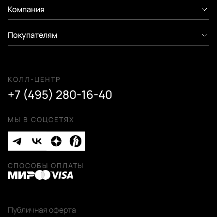
Компания
Покупателям
КОЛЛ-ЦЕНТР
+7 (495) 280-16-40
МЫ В СОЦСЕТЯХ
СПОСОБЫ ОПЛАТЫ
Публичная оферта