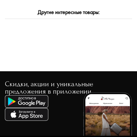
По размеру скидки
Другие интересные товары:
По скорости доставки
Скидки, акции и уникальные
предложения в приложении