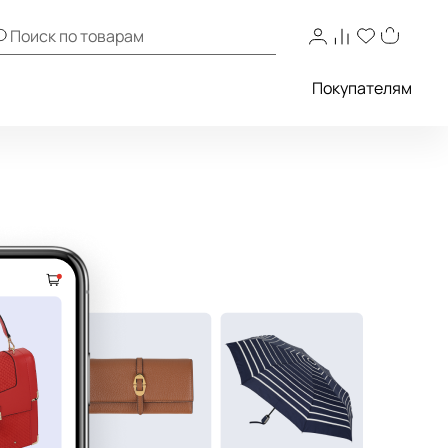
Покупателям