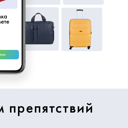
м препятствий