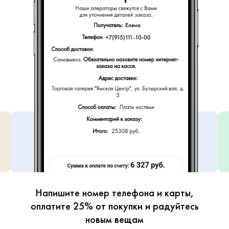
Напишите номер телефона и карты,
оплатите 25% от покупки и радуйтесь
новым вещам