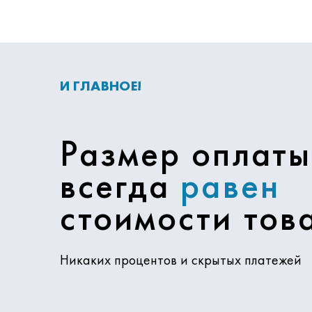
И ГЛАВНОЕ!
Размер оплаты
всегда
равен
стоимости тов
Никаких процентов и скрытых платежей