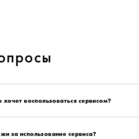
вопросы
то хочет воспользоваться сервисом?
ежи за использование сервиса?