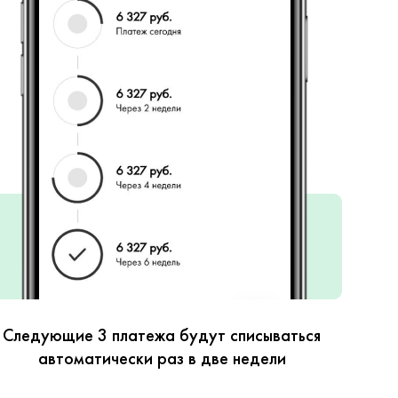
Следующие 3 платежа будут списываться
автоматически раз в две недели