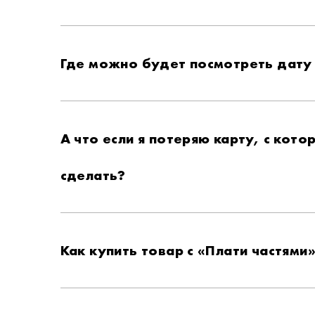
Где можно будет посмотреть дату
А что если я потеряю карту, с кот
сделать?
Как купить товар с «Плати частями