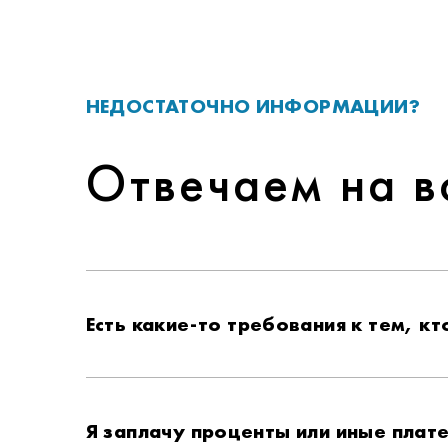
НЕДОСТАТОЧНО ИНФОРМАЦИИ?
Отвечаем на 
Есть какие-то требования к тем, к
Я заплачу проценты или иные плат