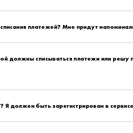
 списания платежей? Мне придут напоминал
орой должны списываться платежи или решу 
»? Я должен быть зарегистрирован в сервис