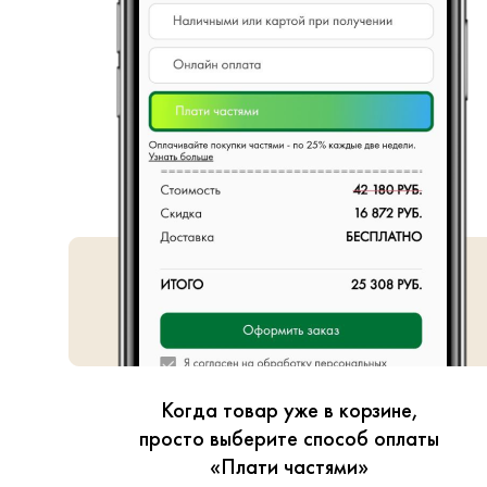
Когда товар уже в корзине,
просто выберите способ оплаты
«Плати частями»