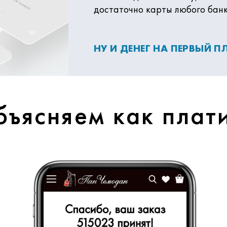
достаточно карты любого бан
НУ И ДЕНЕГ НА ПЕРВЫЙ 
ъясняем как плат