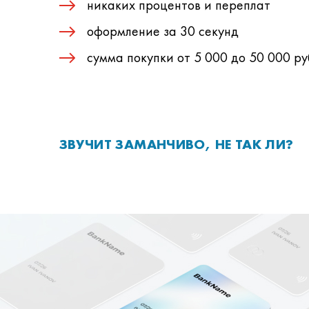
никаких процентов и переплат
оформление за 30 секунд
сумма покупки от 5 000 до 50 000 ру
ЗВУЧИТ ЗАМАНЧИВО, НЕ ТАК ЛИ?