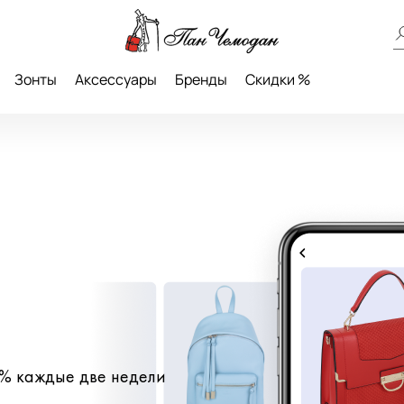
Зонты
Аксессуары
Бренды
Скидки %
5% каждые две недели