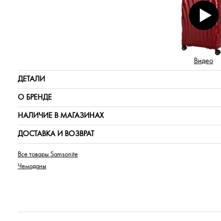
Видео
ДЕТАЛИ
О БРЕНДЕ
НАЛИЧИЕ В МАГАЗИНАХ
ДОСТАВКА И ВОЗВРАТ
Все товары Samsonite
Чемоданы