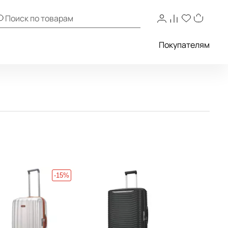
Покупателям
-15%