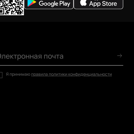
Я принимаю
правила политики конфиденциальности