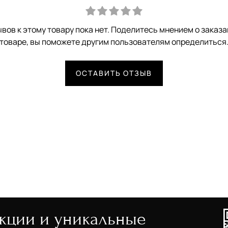
вов к этому товару пока нет. Поделитесь мнением о заказ
товаре, вы поможете другим пользователям определиться
ОСТАВИТЬ ОТЗЫВ
акции и уникальные