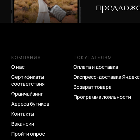
предложе
КОМПАНИЯ
ПОКУПАТЕЛЯМ
О нас
Оплата и доставка
Сертификаты
Экспресс-доставка Яндекс
соответствия
Возврат товара
Франчайзинг
Программа лояльности
Адреса бутиков
Контакты
Вакансии
Пройти опрос