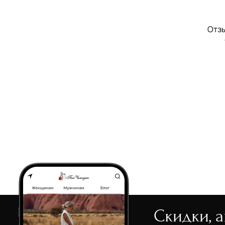
Отзы
Скидки, 