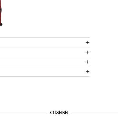
ОТЗЫВЫ