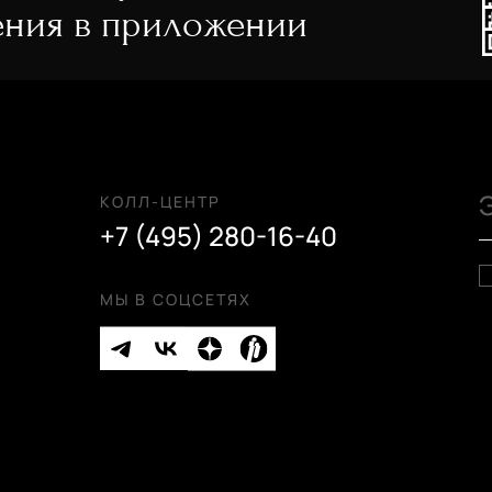
ния в приложении
КОЛЛ-ЦЕНТР
+7 (495) 280-16-40
МЫ В СОЦСЕТЯХ