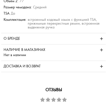
Объем 2:
77
Размер чемодана:
Средний
TSA
Да
Комплектация:
встроенный кодовый замок с функцией TSA,
прижимные перекрестные ремни, встроенная
выдвижная ручка
О БРЕНДЕ
НАЛИЧИЕ В МАГАЗИНАХ
Нет в наличии
ДОСТАВКА И ВОЗВРАТ
ОТЗЫВЫ