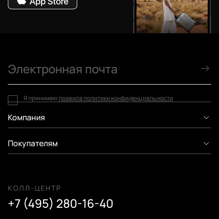
Я принимаю
правила политики конфиденциальности
Компания
Покупателям
КОЛЛ-ЦЕНТР
+7 (495) 280-16-40