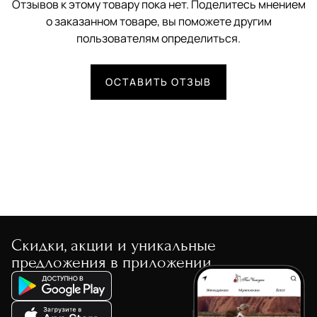
Отзывов к этому товару пока нет. Поделитесь мнением
о заказанном товаре, вы поможете другим
пользователям определиться.
ОСТАВИТЬ ОТЗЫВ
Скидки, акции и уникальные
предложения в приложении