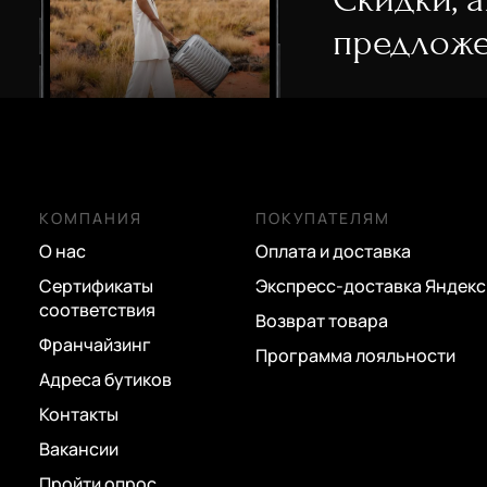
предложе
КОМПАНИЯ
ПОКУПАТЕЛЯМ
О нас
Оплата и доставка
Сертификаты
Экспресс-доставка Яндекс
соответствия
Возврат товара
Франчайзинг
Программа лояльности
Адреса бутиков
Контакты
Вакансии
Пройти опрос