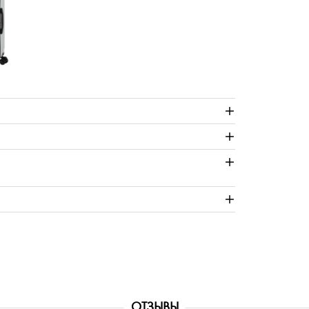
ОТЗЫВЫ