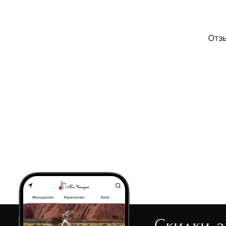
Отзы
Скидки, 