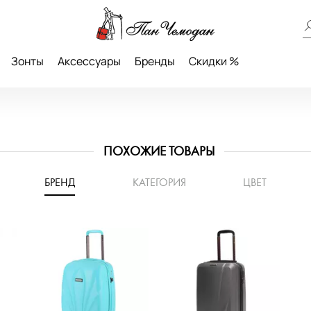
Зонты
Аксессуары
Бренды
Скидки %
ПОХОЖИЕ ТОВАРЫ
БРЕНД
КАТЕГОРИЯ
ЦВЕТ