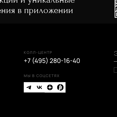
ния в приложении
КОЛЛ-ЦЕНТР
+7 (495) 280-16-40
МЫ В СОЦСЕТЯХ