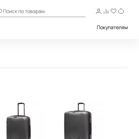
Покупателям