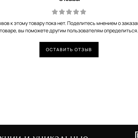
вов к этому товару пока нет. Поделитесь мнением о заказ
товаре, вы поможете другим пользователям определиться
ОСТАВИТЬ ОТЗЫВ
акции и уникальные