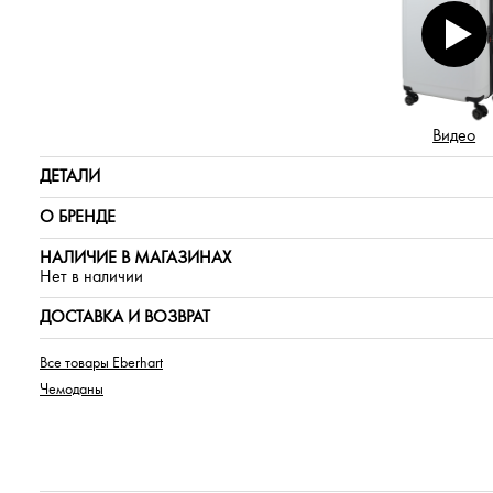
Видео
ДЕТАЛИ
О БРЕНДЕ
НАЛИЧИЕ В МАГАЗИНАХ
Нет в наличии
ДОСТАВКА И ВОЗВРАТ
Все товары Eberhart
Чемоданы