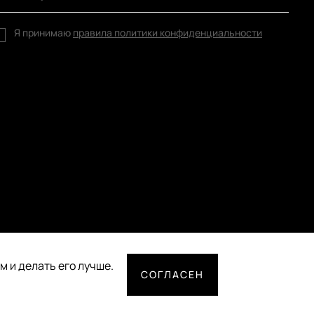
Я принимаю
правила политики конфиденциальности
 и делать его лучше.
СОГЛАСЕН
СПОСОБЫ ОПЛАТЫ