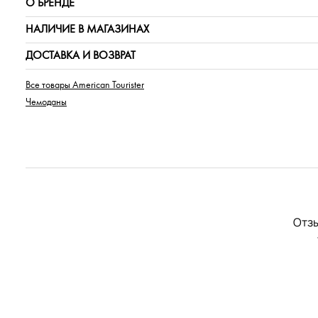
О БРЕНДЕ
НАЛИЧИЕ В МАГАЗИНАХ
ДОСТАВКА И ВОЗВРАТ
Все товары American Tourister
Чемоданы
Отзы