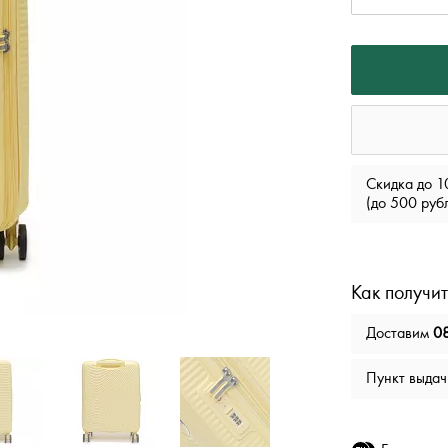
Скидка до 1
(до 500 руб
Как получит
Доставим
08
Пункт выда