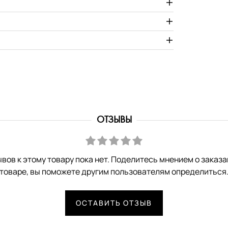
ОТЗЫВЫ
вов к этому товару пока нет. Поделитесь мнением о заказ
товаре, вы поможете другим пользователям определиться
ОСТАВИТЬ ОТЗЫВ