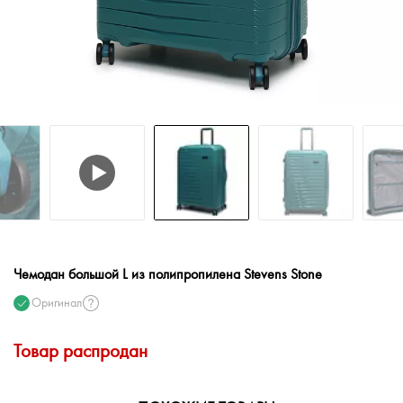
Чемодан большой L из полипропилена Stevens Stone
Оригинал
Товар распродан