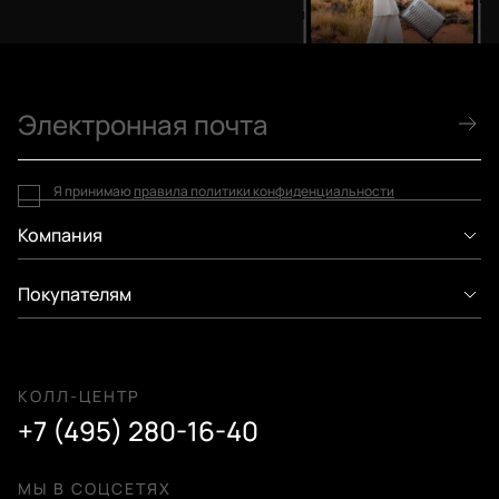
Я принимаю
правила политики конфиденциальности
Компания
Покупателям
КОЛЛ-ЦЕНТР
+7 (495) 280-16-40
МЫ В СОЦСЕТЯХ