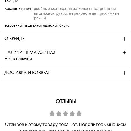
TSA
Да
Комплектация:
двойные маневренные колеса, встроенная
выдвижная ручка, перекрестные прижимные
ремни
встроенная выдвижная адресная бирка
О БРЕНДЕ
НАЛИЧИЕ В МАГАЗИНАХ
Нет в наличии
ДОСТАВКА И ВОЗВРАТ
ОТЗЫВЫ
Отзывов к этому товару пока нет. Поделитесь мнением