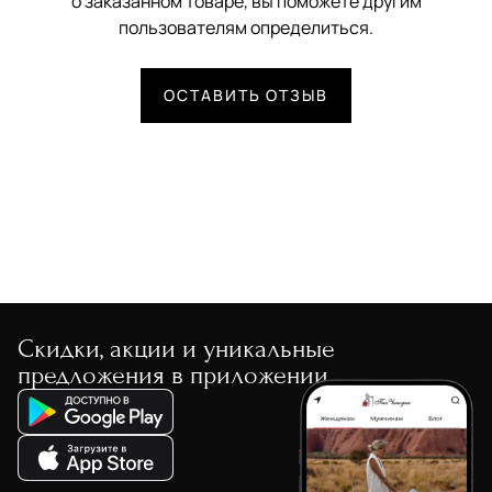
о заказанном товаре, вы поможете другим
пользователям определиться.
ОСТАВИТЬ ОТЗЫВ
Скидки, акции и уникальные
предложения в приложении