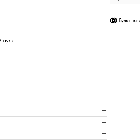
Будет на
Отпуск