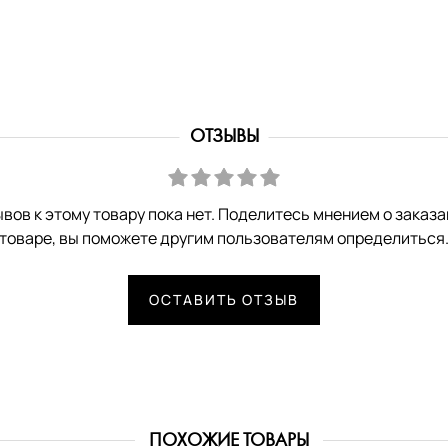
ОТЗЫВЫ
вов к этому товару пока нет. Поделитесь мнением о заказ
товаре, вы поможете другим пользователям определиться
ОСТАВИТЬ ОТЗЫВ
ПОХОЖИЕ ТОВАРЫ