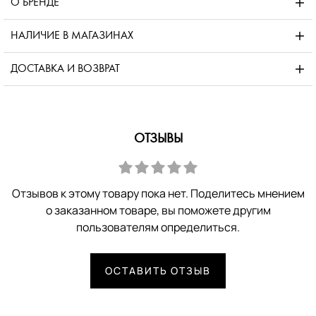
О БРЕНДЕ
НАЛИЧИЕ В МАГАЗИНАХ
ДОСТАВКА И ВОЗВРАТ
ОТЗЫВЫ
Отзывов к этому товару пока нет. Поделитесь мнением
о заказанном товаре, вы поможете другим
пользователям определиться.
ОСТАВИТЬ ОТЗЫВ