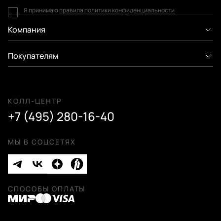
Я принимаю
правила политики конфиденциальности
Компания
Покупателям
КОЛЛ-ЦЕНТР
+7 (495) 280-16-40
МЫ В СОЦСЕТЯХ
СПОСОБЫ ОПЛАТЫ