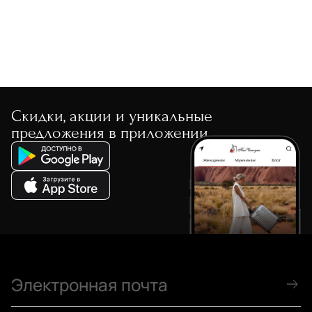
Скидки, акции и уникальные
предложения в приложении