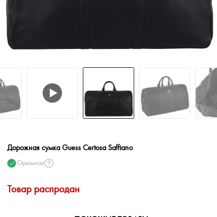
Дорожная сумка Guess Certosa Saffiano
Оригинал
Товар распродан