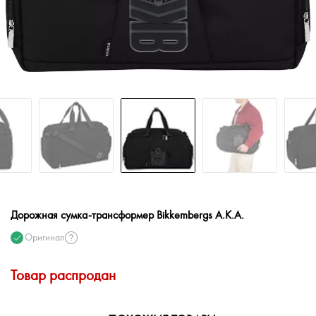
Дорожная сумка-трансформер Bikkembergs A.K.A.
Оригинал
Товар распродан