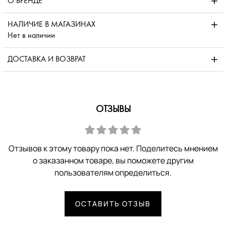
О БРЕНДЕ
НАЛИЧИЕ В МАГАЗИНАХ
Нет в наличии
ДОСТАВКА И ВОЗВРАТ
ОТЗЫВЫ
Отзывов к этому товару пока нет. Поделитесь мнением
о заказанном товаре, вы поможете другим
пользователям определиться.
ОСТАВИТЬ ОТЗЫВ