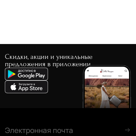
Скидки, акции и уникальные
предложения в приложении