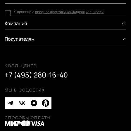
Я принимаю
правила политики конфиденциальности
Компания
Покупателям
КОЛЛ-ЦЕНТР
+7 (495) 280-16-40
МЫ В СОЦСЕТЯХ
СПОСОБЫ ОПЛАТЫ