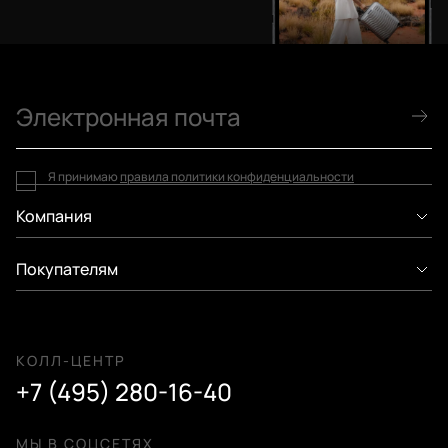
Я принимаю
правила политики конфиденциальности
Компания
Покупателям
КОЛЛ-ЦЕНТР
+7 (495) 280-16-40
МЫ В СОЦСЕТЯХ