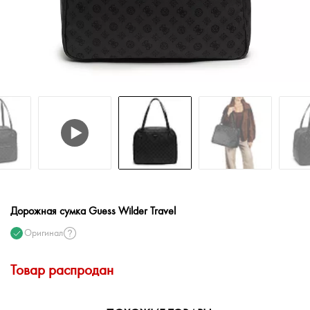
Дорожная сумка Guess Wilder Travel
Оригинал
Товар распродан