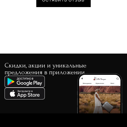
Скидки, акции и уникальные
предложения в приложении