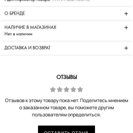
О БРЕНДЕ
НАЛИЧИЕ В МАГАЗИНАХ
Нет в наличии
ДОСТАВКА И ВОЗВРАТ
ОТЗЫВЫ
Отзывов к этому товару пока нет. Поделитесь мнением
о заказанном товаре, вы поможете другим
пользователям определиться.
ОСТАВИТЬ ОТЗЫВ