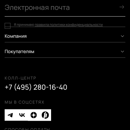
Я принимаю
правила политики конфиденциальности
Компания
Покупателям
КОЛЛ-ЦЕНТР
+7 (495) 280-16-40
МЫ В СОЦСЕТЯХ
СПОСОБЫ ОПЛАТЫ