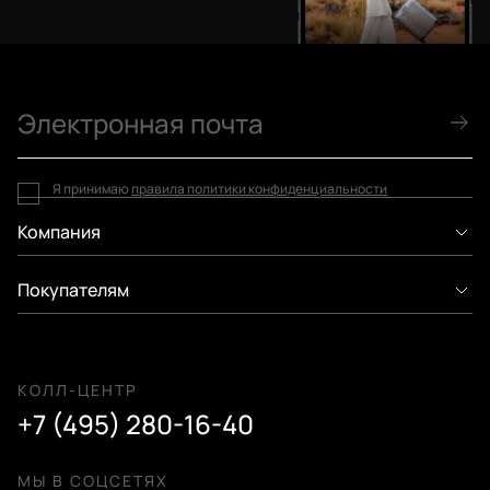
Я принимаю
правила политики конфиденциальности
Компания
Покупателям
КОЛЛ-ЦЕНТР
+7 (495) 280-16-40
МЫ В СОЦСЕТЯХ