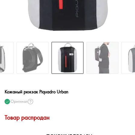
Кожаный рюкзак Piquadro Urban
Оригинал
Товар распродан