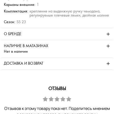
Карманы внешние:
1
Комплектация:
крепление на выдвижную ручку чемодана,
регулируемые плечевые лямки, двойная молния
Сезон:
SS 23
О БРЕНДЕ
НАЛИЧИЕ В МАГАЗИНАХ
Нет в наличии
ДОСТАВКА И ВОЗВРАТ
ОТЗЫВЫ
Отзывов к этому товару пока нет. Поделитесь мнением