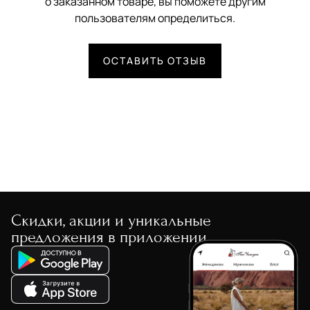
о заказанном товаре, вы поможете другим
пользователям определиться.
ОСТАВИТЬ ОТЗЫВ
Скидки, акции и уникальные
предложения в приложении