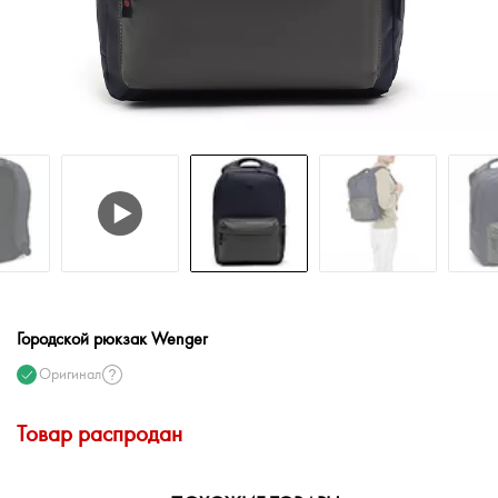
Городской рюкзак Wenger
Оригинал
Товар распродан