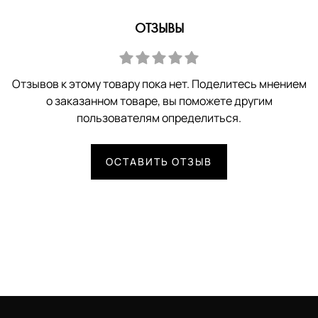
ОТЗЫВЫ
Отзывов к этому товару пока нет. Поделитесь мнением
о заказанном товаре, вы поможете другим
пользователям определиться.
ОСТАВИТЬ ОТЗЫВ