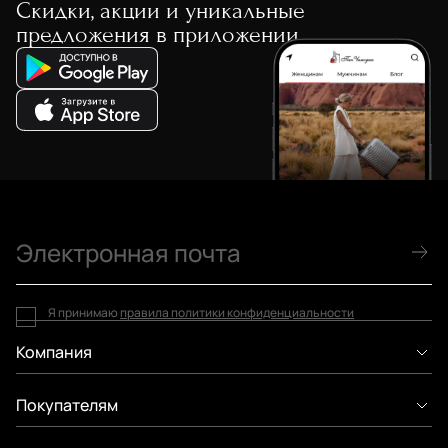
Скидки, акции и уникальные
предложения в приложении
Я принимаю
правила политики конфиденциальности
Компания
Покупателям