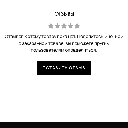
ОТЗЫВЫ
Отзывов к этому товару пока нет. Поделитесь мнением
о заказанном товаре, вы поможете другим
пользователям определиться.
ОСТАВИТЬ ОТЗЫВ