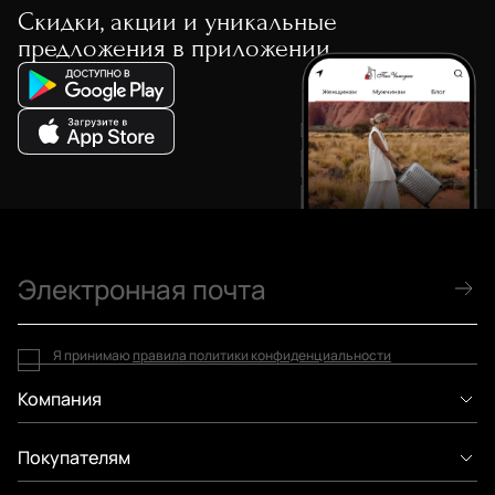
Скидки, акции и уникальные
предложения в приложении
Я принимаю
правила политики конфиденциальности
Компания
Покупателям