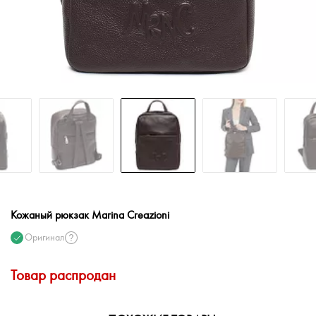
Кожаный рюкзак Marina Creazioni
Оригинал
Товар распродан