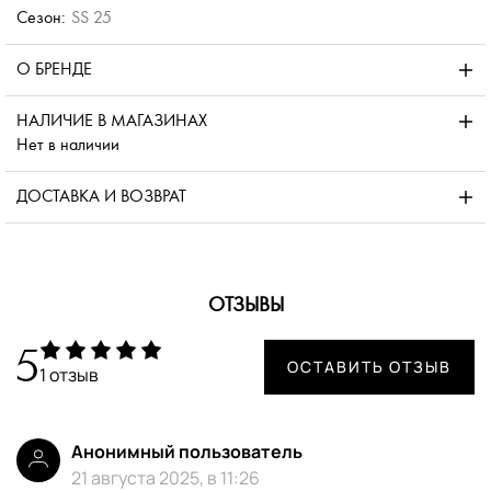
Сезон:
SS 25
О БРЕНДЕ
НАЛИЧИЕ В МАГАЗИНАХ
Нет в наличии
ДОСТАВКА И ВОЗВРАТ
ОТЗЫВЫ
5
ОСТАВИТЬ ОТЗЫВ
1 отзыв
Анонимный пользователь
21 августа 2025, в 11:26