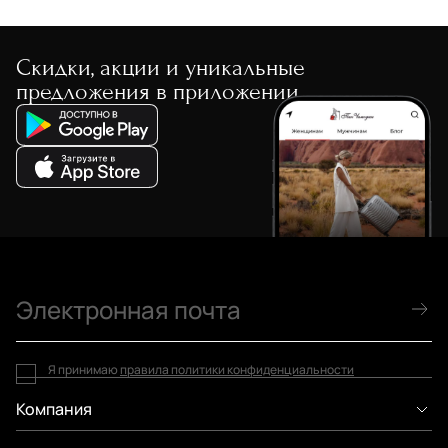
Скидки, акции и уникальные
предложения в приложении
Я принимаю
правила политики конфиденциальности
Компания