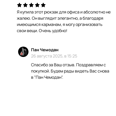
Я купила этот рюкзак для офиса и абсолютно не
жалею. Он выглядит элегантно, а благодаря
имеющимся карманам, я могу организовать
свои вещи. Очень удобно!
Пан Чемодан
26 августа 2025, в 15:25
Спасибо за Ваш отзыв. Поздравляем с
покупкой. Будем рады видеть Вас снова
в "Пан Чемодан".