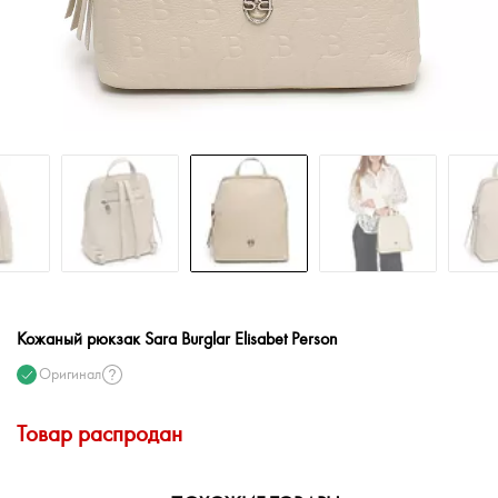
Кожаный рюкзак Sara Burglar Elisabet Person
Оригинал
Товар распродан