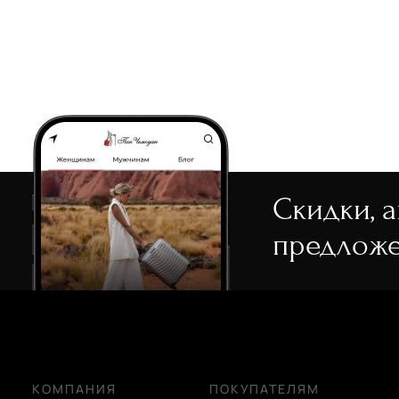
Скидки, 
предложе
КОМПАНИЯ
ПОКУПАТЕЛЯМ