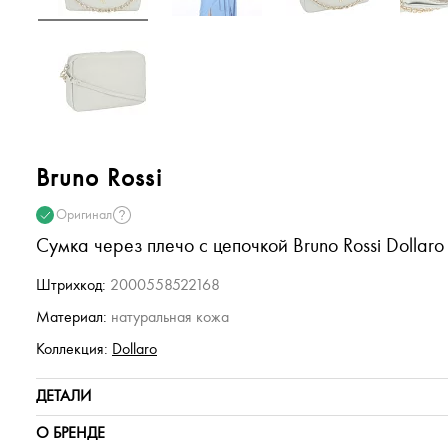
Bruno Rossi
Оригинал
Сумка через плечо с цепочкой Bruno Rossi Dollaro
Штрихкод:
2000558522168
Материал:
натуральная кожа
Коллекция:
Dollaro
ДЕТАЛИ
О БРЕНДЕ