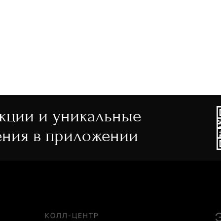
акции и уникальные
ния в приложении
КОЛЛ-ЦЕНТР