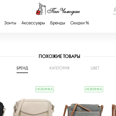
Зонты
Аксессуары
Бренды
Скидки %
ПОХОЖИЕ ТОВАРЫ
БРЕНД
КАТЕГОРИЯ
ЦВЕТ
НОВИНКА
НОВИНКА