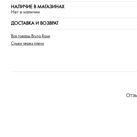
НАЛИЧИЕ В МАГАЗИНАХ
Нет в наличии
ДОСТАВКА И ВОЗВРАТ
Все товары Bruno Rossi
Сумки через плечо
Отзы