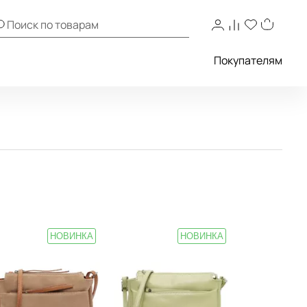
Покупателям
НОВИНКА
НОВИНКА