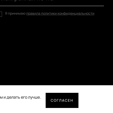
Я принимаю
правила политики конфиденциальности
 и делать его лучше.
СОГЛАСЕН
СПОСОБЫ ОПЛАТЫ