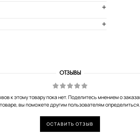
ОТЗЫВЫ
вов к этому товару пока нет. Поделитесь мнением о заказ
товаре, вы поможете другим пользователям определиться
ОСТАВИТЬ ОТЗЫВ