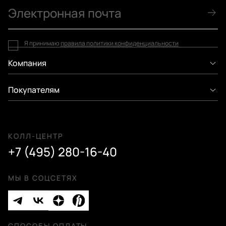
Я принимаю
правила политики конфиденциальности
Компания
Покупателям
КОЛЛ-ЦЕНТР
+7 (495) 280-16-40
МЫ В СОЦСЕТЯХ
СПОСОБЫ ОПЛАТЫ