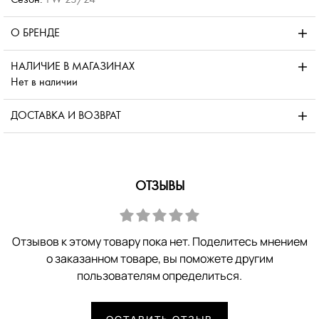
О БРЕНДЕ
НАЛИЧИЕ В МАГАЗИНАХ
Нет в наличии
ДОСТАВКА И ВОЗВРАТ
ОТЗЫВЫ
Отзывов к этому товару пока нет. Поделитесь мнением
о заказанном товаре, вы поможете другим
пользователям определиться.