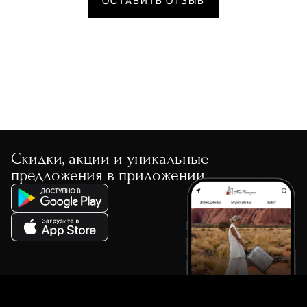
ОСТАВИТЬ ОТЗЫВ
Скидки, акции и уникальные
предложения в приложении