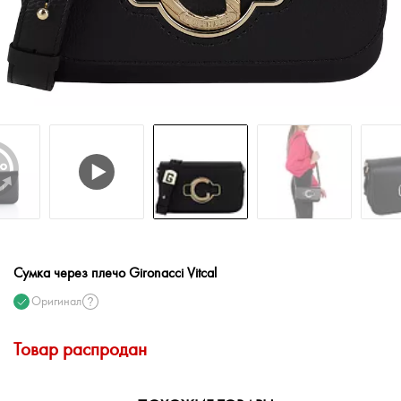
Сумка через плечо Gironacci Vitcal
Оригинал
Товар распродан