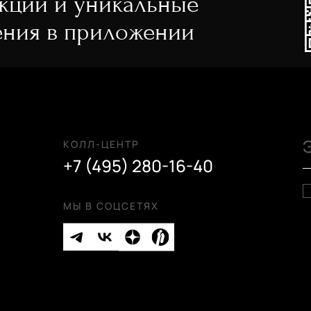
акции и уникальные
ния в приложении
КОЛЛ-ЦЕНТР
+7 (495) 280-16-40
МЫ В СОЦСЕТЯХ