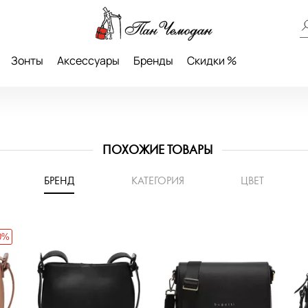
Зонты
Аксессуары
Бренды
Скидки %
ПОХОЖИЕ ТОВАРЫ
БРЕНД
КАТЕГОРИЯ
ЦВЕТ
0%