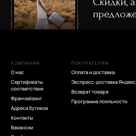
Скидки, 
предложе
КОМПАНИЯ
ПОКУПАТЕЛЯМ
О нас
Оплата и доставка
Сертификаты
Экспресс-доставка Яндекс
соответствия
Возврат товара
Франчайзинг
Программа лояльности
Адреса бутиков
Контакты
Вакансии