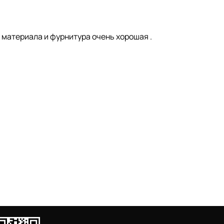
 материала и фурнитура очень хорошая .