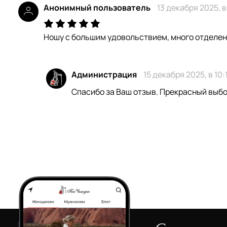
Анонимный пользователь
13 декабря 2025, в
Ношу с большим удовольствием, много отделени
Администрация
15 декабря 2025, в 10:
Спасибо за Ваш отзыв. Прекрасный выбор