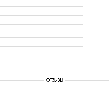
ОТЗЫВЫ