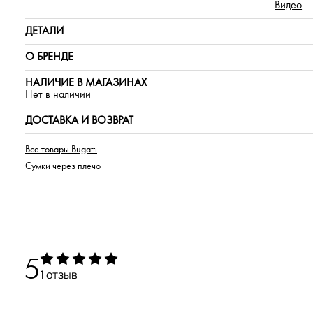
Видео
ДЕТАЛИ
О БРЕНДЕ
НАЛИЧИЕ В МАГАЗИНАХ
Нет в наличии
ДОСТАВКА И ВОЗВРАТ
Все товары Bugatti
Сумки через плечо
5
1 отзыв