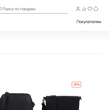
Покупателям
-30%