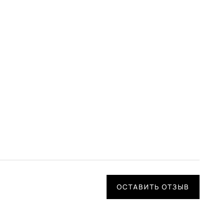
ОСТАВИТЬ ОТЗЫВ