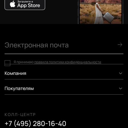
Я принимаю
правила политики конфиденциальности
Компания
Покупателям
КОЛЛ-ЦЕНТР
+7 (495) 280-16-40