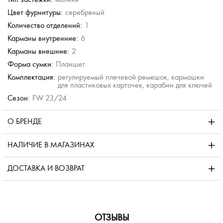
Цвет фурнитуры:
серебряный
Количество отделений:
1
Карманы внутренние:
6
Карманы внешние:
2
Форма сумки:
Планшет
Комплектация:
регулируемый плечевой ремешок, кармашки
для пластиковых карточек, карабин для ключей
Сезон:
FW 23/24
О БРЕНДЕ
НАЛИЧИЕ В МАГАЗИНАХ
ДОСТАВКА И ВОЗВРАТ
ОТЗЫВЫ