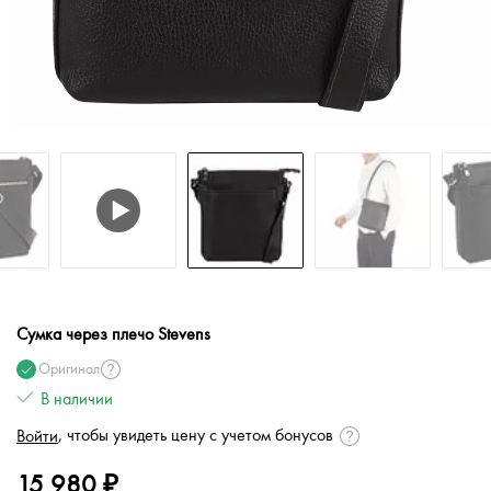
Сумка через плечо Stevens
Оригинал
В наличии
, чтобы увидеть цену с учетом бонусов
Войти
15 980 ₽