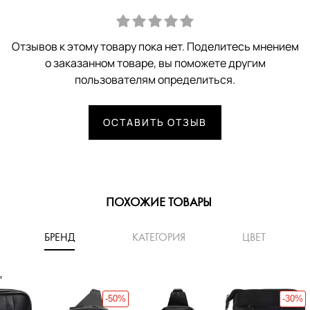
Отзывов к этому товару пока нет. Поделитесь мнением
о заказанном товаре, вы поможете другим
пользователям определиться.
ОСТАВИТЬ ОТЗЫВ
ПОХОЖИЕ ТОВАРЫ
БРЕНД
КАТЕГОРИЯ
ЦВЕТ
'
-50%
-30%