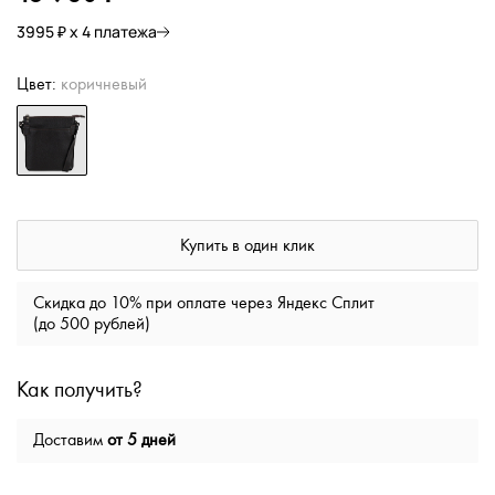
3995 ₽ х 4 платежа
Цвет:
коричневый
Купить в один клик
Скидка до 10% при оплате через Яндекс Сплит
(до 500 рублей)
Как получить?
Доставим
от 5 дней