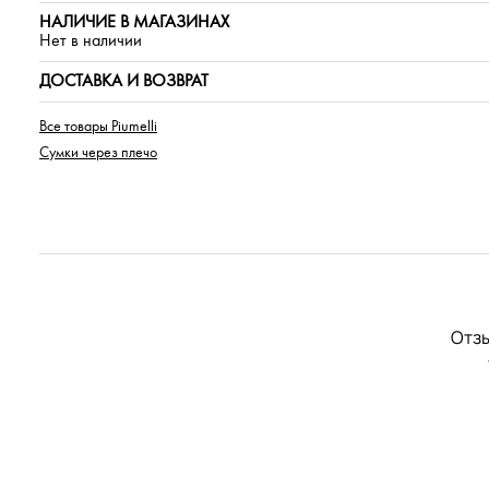
НАЛИЧИЕ В МАГАЗИНАХ
Нет в наличии
ДОСТАВКА И ВОЗВРАТ
Все товары Piumelli
Сумки через плечо
Отзы