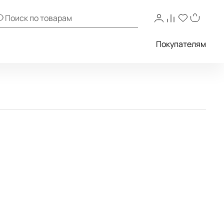
Покупателям