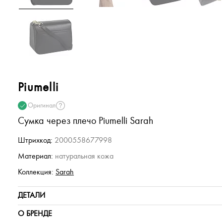
Piumelli
Оригинал
Сумка через плечо Piumelli Sarah
Штрихкод:
2000558677998
Материал:
натуральная кожа
Коллекция:
Sarah
ДЕТАЛИ
О БРЕНДЕ