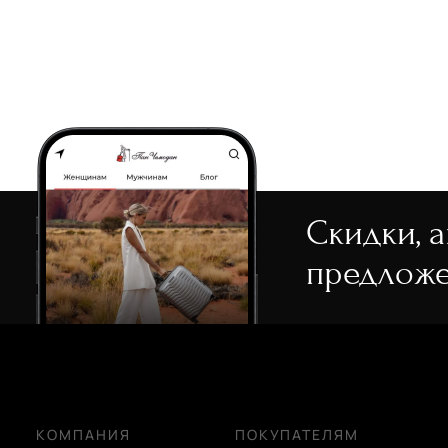
Скидки, 
предложе
КОМПАНИЯ
ПОКУПАТЕЛЯМ