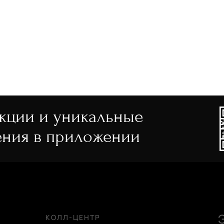
акции и уникальные
ния в приложении
КОЛЛ-ЦЕНТР