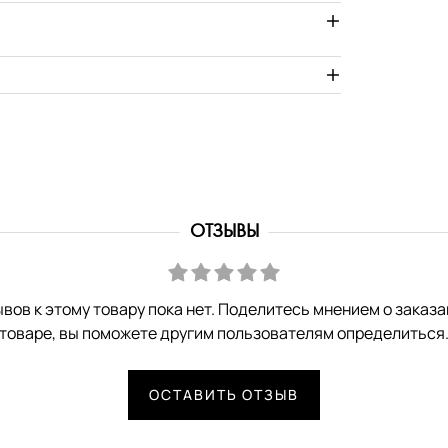
ОТЗЫВЫ
вов к этому товару пока нет. Поделитесь мнением о заказ
товаре, вы поможете другим пользователям определиться
ОСТАВИТЬ ОТЗЫВ