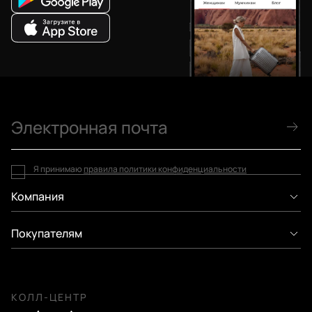
Я принимаю
правила политики конфиденциальности
Компания
Покупателям
КОЛЛ-ЦЕНТР