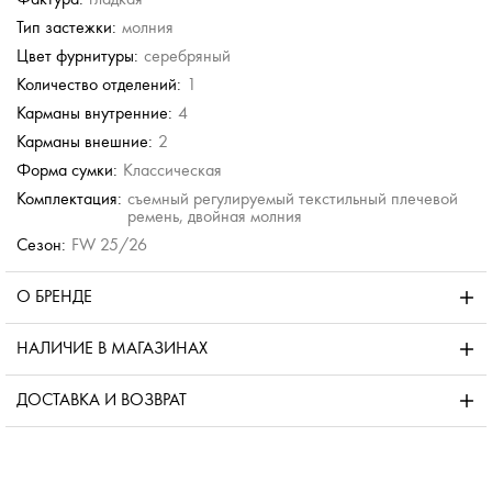
Тип застежки:
молния
Цвет фурнитуры:
серебряный
Количество отделений:
1
Карманы внутренние:
4
Карманы внешние:
2
Форма сумки:
Классическая
Комплектация:
съемный регулируемый текстильный плечевой
ремень, двойная молния
Сезон:
FW 25/26
О БРЕНДЕ
НАЛИЧИЕ В МАГАЗИНАХ
ДОСТАВКА И ВОЗВРАТ