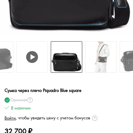
Сумка через плечо Piquadro Blue square
Оригинал
В наличии
, чтобы увидеть цену с учетом бонусов
Войти
32 700 ₽