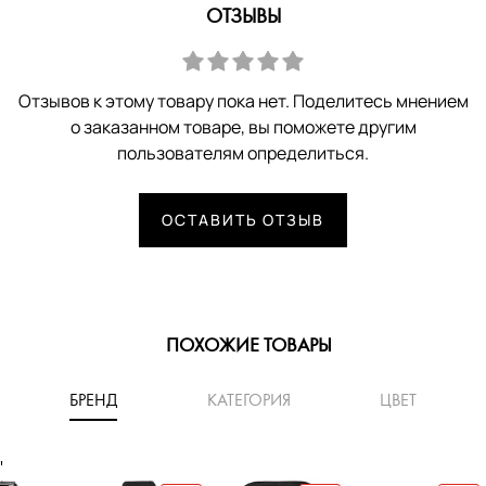
ОТЗЫВЫ
Отзывов к этому товару пока нет. Поделитесь мнением
о заказанном товаре, вы поможете другим
пользователям определиться.
ОСТАВИТЬ ОТЗЫВ
ПОХОЖИЕ ТОВАРЫ
БРЕНД
КАТЕГОРИЯ
ЦВЕТ
'