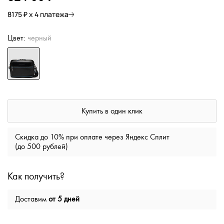
8175 ₽ х 4 платежа
Цвет:
черный
Купить в один клик
Скидка до 10% при оплате через Яндекс Сплит
(до 500 рублей)
Как получить?
Доставим
от 5 дней