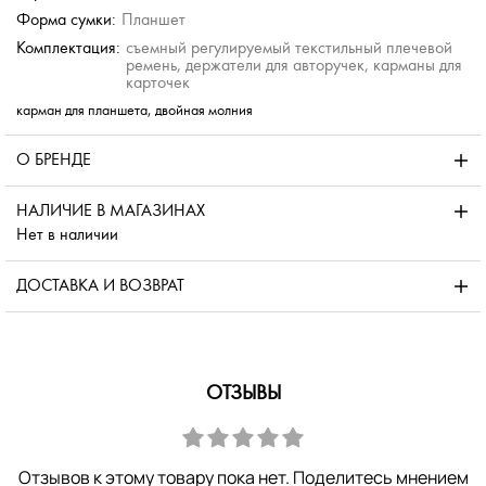
Форма сумки:
Планшет
Комплектация:
съемный регулируемый текстильный плечевой
ремень, держатели для авторучек, карманы для
карточек
карман для планшета, двойная молния
О БРЕНДЕ
НАЛИЧИЕ В МАГАЗИНАХ
Нет в наличии
ДОСТАВКА И ВОЗВРАТ
ОТЗЫВЫ
Отзывов к этому товару пока нет. Поделитесь мнением