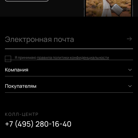
Я принимаю
правила политики конфиденциальности
Компания
Покупателям
КОЛЛ-ЦЕНТР
+7 (495) 280-16-40