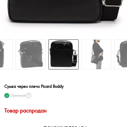
Сумка через плечо Picard Buddy
Оригинал
Товар распродан