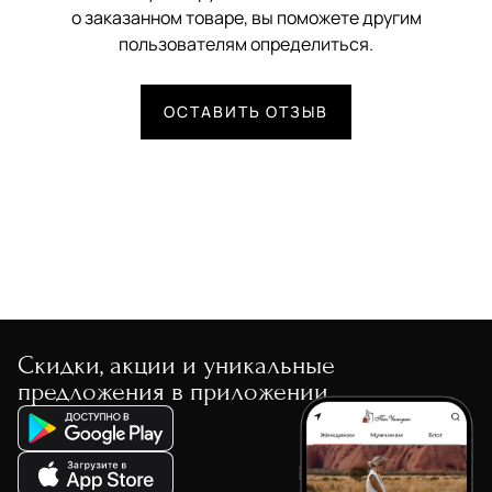
о заказанном товаре, вы поможете другим
пользователям определиться.
ОСТАВИТЬ ОТЗЫВ
Скидки, акции и уникальные
предложения в приложении