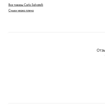
Все товары Carlo Salvatelli
Сумки через плечо
Отзы