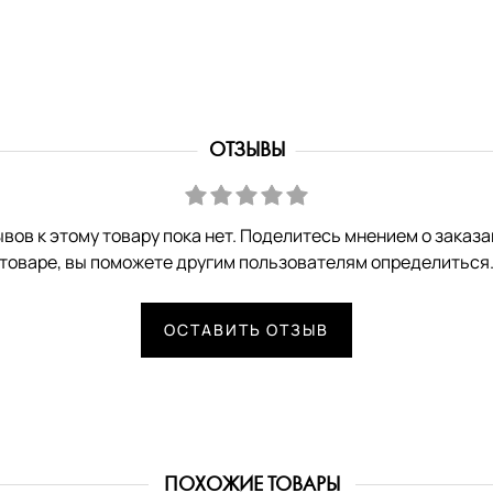
ОТЗЫВЫ
вов к этому товару пока нет. Поделитесь мнением о заказ
товаре, вы поможете другим пользователям определиться
ОСТАВИТЬ ОТЗЫВ
ПОХОЖИЕ ТОВАРЫ