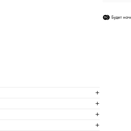
Будет на