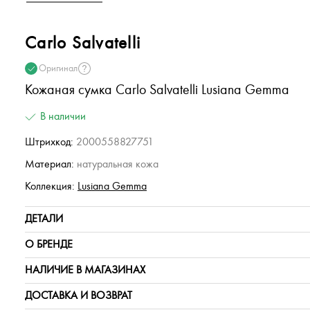
Carlo Salvatelli
Оригинал
Кожаная сумка Carlo Salvatelli Lusiana Gemma
В наличии
Штрихкод:
2000558827751
Материал:
натуральная кожа
Коллекция:
Lusiana Gemma
ДЕТАЛИ
О БРЕНДЕ
НАЛИЧИЕ В МАГАЗИНАХ
ДОСТАВКА И ВОЗВРАТ