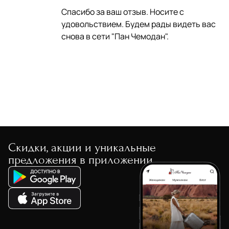
Спасибо за ваш отзыв. Носите с
удовольствием. Будем рады видеть вас
снова в сети "Пан Чемодан".
Скидки, акции и уникальные
предложения в приложении