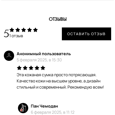
ОТЗЫВЫ
5
ОСТАВИТЬ ОТЗЫВ
1 отзыв
Анонимный пользователь
5 февраля 2025, в 15:30
Эта кожаная сумка просто потрясающая.
Качество кожи на высшем уровне, а дизайн
стильный и современный. Рекомендую всем!
Пан Чемодан
6 февраля 2025, в 11:12