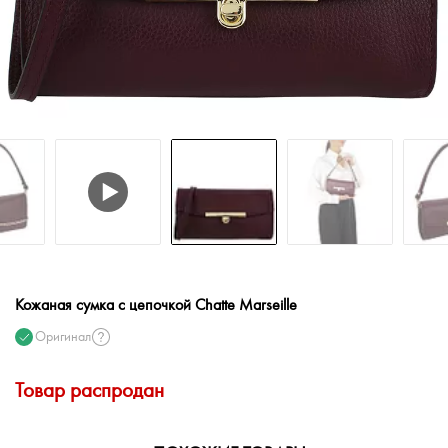
Кожаная сумка с цепочкой Chatte Marseille
Оригинал
Товар распродан