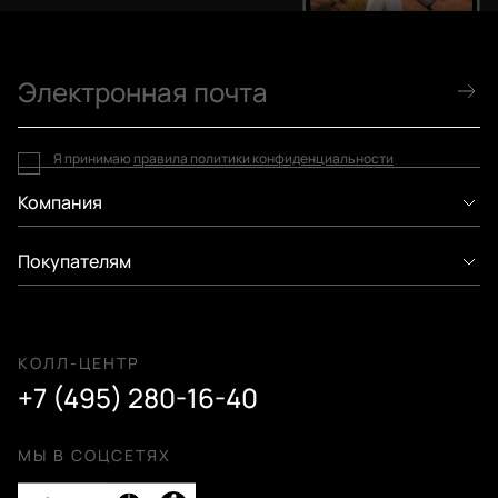
Я принимаю
правила политики конфиденциальности
Компания
Покупателям
КОЛЛ-ЦЕНТР
+7 (495) 280-16-40
МЫ В СОЦСЕТЯХ