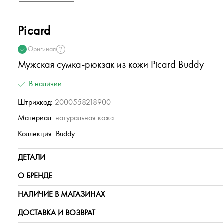
Picard
Оригинал
Мужская сумка-рюкзак из кожи Picard Buddy
В наличии
Штрихкод:
2000558218900
Материал:
натуральная кожа
Коллекция:
Buddy
ДЕТАЛИ
О БРЕНДЕ
НАЛИЧИЕ В МАГАЗИНАХ
ДОСТАВКА И ВОЗВРАТ