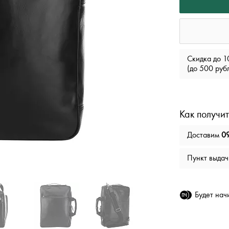
Скидка до 1
(до 500 руб
Как получит
Доставим
09
Пункт выда
Будет на