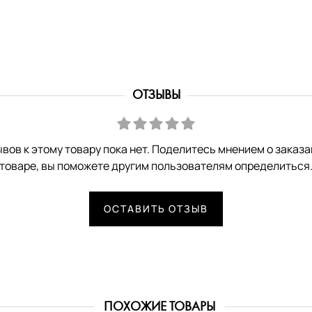
ОТЗЫВЫ
вов к этому товару пока нет. Поделитесь мнением о заказ
товаре, вы поможете другим пользователям определиться
ОСТАВИТЬ ОТЗЫВ
ПОХОЖИЕ ТОВАРЫ