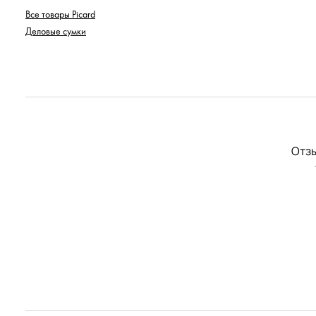
Все товары Picard
Деловые сумки
Отзы