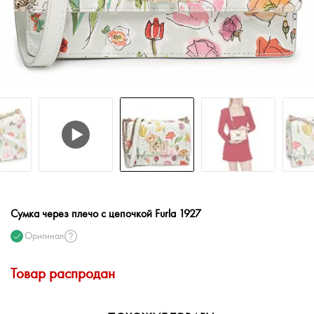
Сумка через плечо с цепочкой Furla 1927
Оригинал
Товар распродан