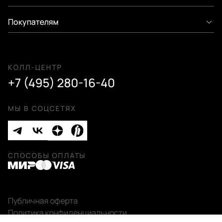
Покупателям
КОЛЛ-ЦЕНТР
+7 (495) 280-16-40
МЫ В СОЦСЕТЯХ
СПОСОБЫ ОПЛАТЫ
Публичная оферта
Политика конфиденциальности