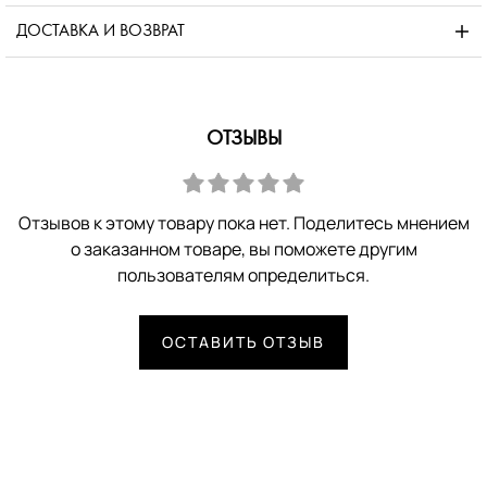
ДОСТАВКА И ВОЗВРАТ
ОТЗЫВЫ
Отзывов к этому товару пока нет. Поделитесь мнением
о заказанном товаре, вы поможете другим
пользователям определиться.
ОСТАВИТЬ ОТЗЫВ