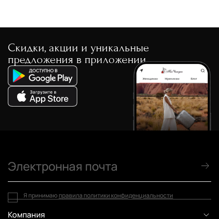
Скидки, акции и уникальные
предложения в приложении
Я принимаю
правила политики конфиденциальности
Компания