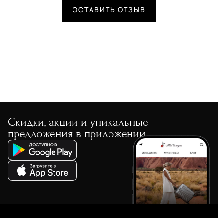
ОСТАВИТЬ ОТЗЫВ
Скидки, акции и уникальные
предложения в приложении