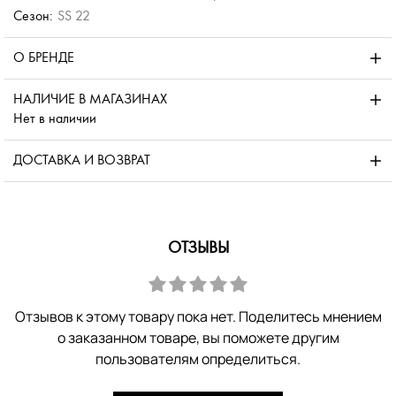
Сезон:
SS 22
О БРЕНДЕ
НАЛИЧИЕ В МАГАЗИНАХ
Нет в наличии
ДОСТАВКА И ВОЗВРАТ
ОТЗЫВЫ
Отзывов к этому товару пока нет. Поделитесь мнением
о заказанном товаре, вы поможете другим
пользователям определиться.