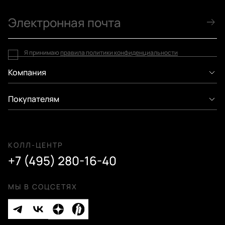
Я принимаю
правила политики конфиденциальности
Компания
Покупателям
КОЛЛ-ЦЕНТР
+7 (495) 280-16-40
МЫ В СОЦСЕТЯХ