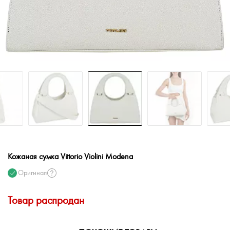
Кожаная сумка Vittorio Violini Modena
Оригинал
Товар распродан