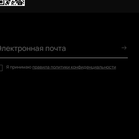
Я принимаю
правила политики конфиденциальности