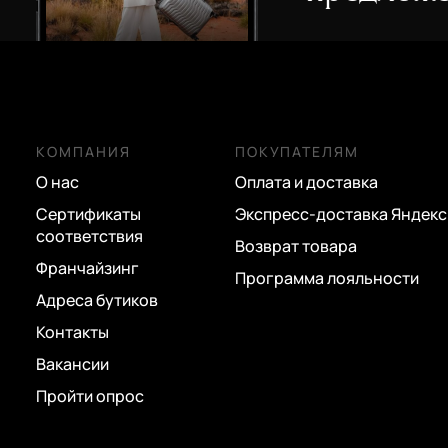
КОМПАНИЯ
ПОКУПАТЕЛЯМ
О нас
Оплата и доставка
Сертификаты
Экспресс-доставка Яндекс
соответствия
Возврат товара
Франчайзинг
Программа лояльности
Адреса бутиков
Контакты
Вакансии
Пройти опрос