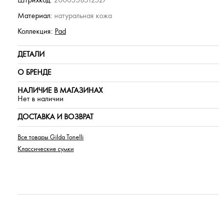
Штрихкод:
2000558512527
Материал:
натуральная кожа
Коллекция:
Pad
ДЕТАЛИ
О БРЕНДЕ
НАЛИЧИЕ В МАГАЗИНАХ
Нет в наличии
ДОСТАВКА И ВОЗВРАТ
Все товары Gilda Tonelli
Классические сумки