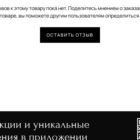
вов к этому товару пока нет. Поделитесь мнением о заказ
товаре, вы поможете другим пользователям определиться
ОСТАВИТЬ ОТЗЫВ
акции и уникальные
ния в приложении