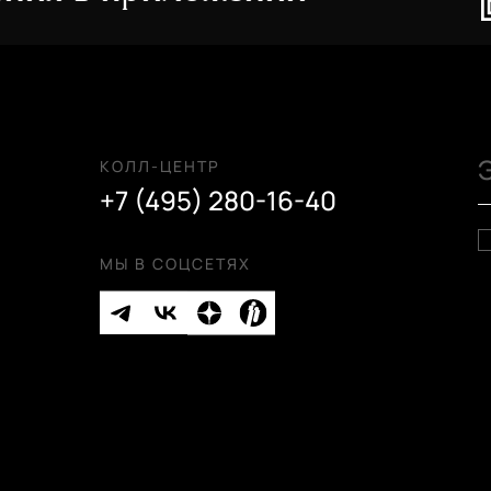
КОЛЛ-ЦЕНТР
+7 (495) 280-16-40
МЫ В СОЦСЕТЯХ