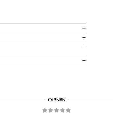
ОТЗЫВЫ