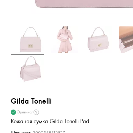
Gilda Tonelli
Оригинал
Кожаная сумка Gilda Tonelli Pad