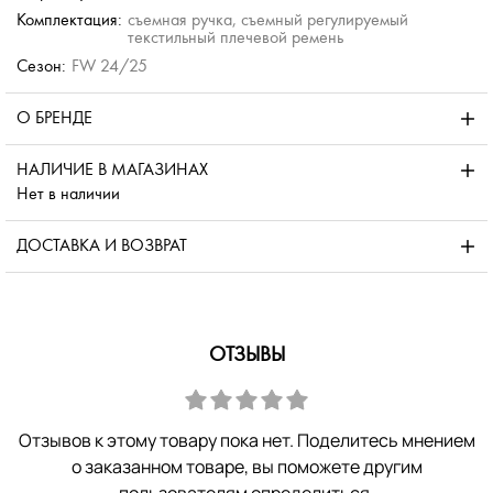
Комплектация:
съемная ручка, съемный регулируемый
текстильный плечевой ремень
Сезон:
FW 24/25
О БРЕНДЕ
НАЛИЧИЕ В МАГАЗИНАХ
Нет в наличии
ДОСТАВКА И ВОЗВРАТ
ОТЗЫВЫ
Отзывов к этому товару пока нет. Поделитесь мнением
о заказанном товаре, вы поможете другим