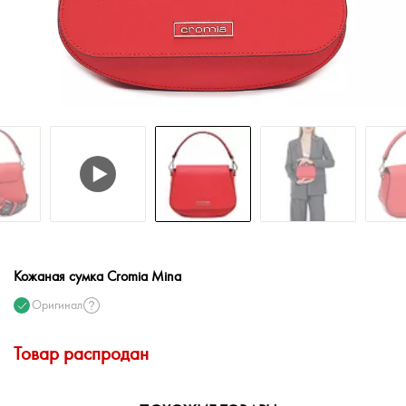
Кожаная сумка Cromia Mina
Оригинал
Товар распродан