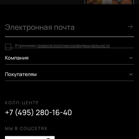
Я принимаю
правила политики конфиденциальности
Компания
Покупателям
КОЛЛ-ЦЕНТР
+7 (495) 280-16-40
МЫ В СОЦСЕТЯХ