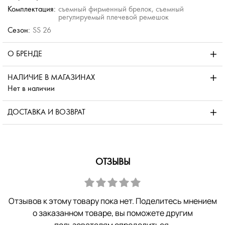
Комплектация:
съемный фирменный брелок, съемный
регулируемый плечевой ремешок
Сезон:
SS 26
О БРЕНДЕ
НАЛИЧИЕ В МАГАЗИНАХ
Нет в наличии
ДОСТАВКА И ВОЗВРАТ
ОТЗЫВЫ
Отзывов к этому товару пока нет. Поделитесь мнением
о заказанном товаре, вы поможете другим