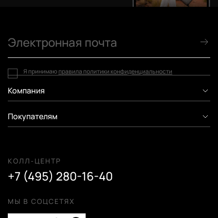
Я принимаю
правила политики конфиденциальности
Компания
Покупателям
КОЛЛ-ЦЕНТР
+7 (495) 280-16-40
МЫ В СОЦСЕТЯХ