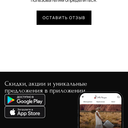
пользователям определиться.
ОСТАВИТЬ ОТЗЫВ
Скидки, акции и уникальные
предложения в приложении