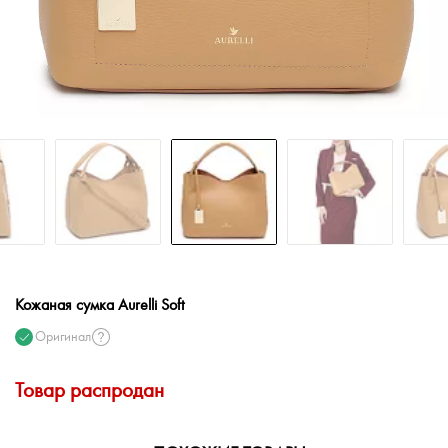
Кожаная сумка Aurelli Soft
Оригинал
Товар распродан