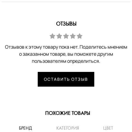
ОТЗЫВЫ
Отзывов к этому товару пока нет. Поделитесь мнением
о заказанном товаре, вы поможете другим
пользователям определиться.
ОСТАВИТЬ ОТЗЫВ
ПОХОЖИЕ ТОВАРЫ
БРЕНД
КАТЕГОРИЯ
ЦВЕТ