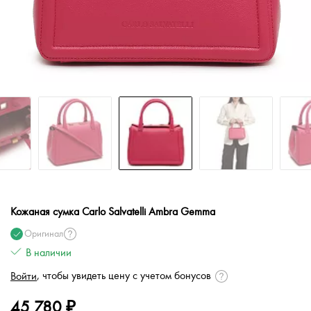
Кожаная сумка Carlo Salvatelli Ambra Gemma
Оригинал
В наличии
, чтобы увидеть цену с учетом бонусов
Войти
45 780 ₽