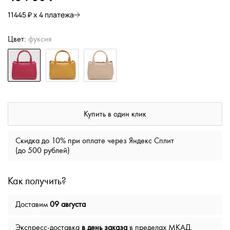
11445 ₽ х 4 платежа
Цвет:
фуксия
Купить в один клик
Скидка до 10% при оплате через Яндекс Сплит
(до 500 рублей)
Как получить?
Доставим
09 августа
Экспресс-доставка
в день заказа
в пределах МКАД,