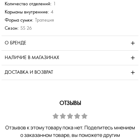
Количество отделений:
1
Карманы внутренние:
4
Форма сумки:
Трапеция
Сезон:
SS 26
О БРЕНДЕ
НАЛИЧИЕ В МАГАЗИНАХ
ДОСТАВКА И ВОЗВРАТ
ОТЗЫВЫ
Отзывов к этому товару пока нет. Поделитесь мнением
о заказанном товаре, вы поможете другим