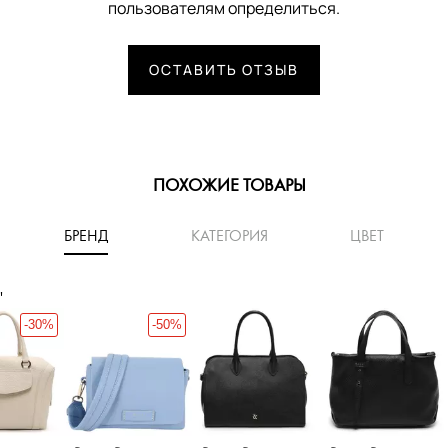
пользователям определиться.
ОСТАВИТЬ ОТЗЫВ
ПОХОЖИЕ ТОВАРЫ
БРЕНД
КАТЕГОРИЯ
ЦВЕТ
'
-30%
-50%