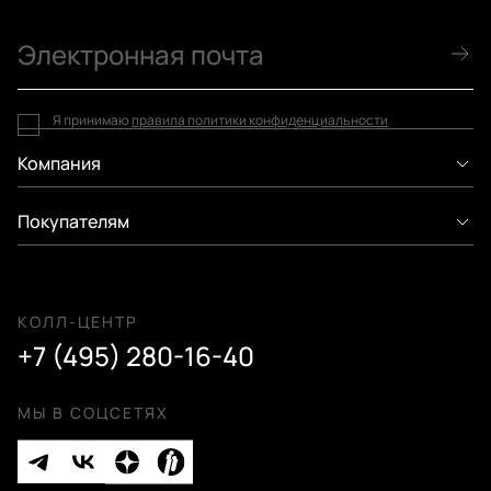
Я принимаю
правила политики конфиденциальности
Компания
Покупателям
КОЛЛ-ЦЕНТР
+7 (495) 280-16-40
МЫ В СОЦСЕТЯХ