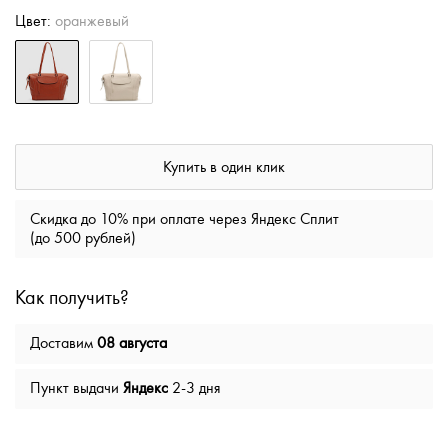
Цвет:
оранжевый
Купить в один клик
Скидка до 10% при оплате через Яндекс Сплит
(до 500 рублей)
Как получить?
Доставим
08 августа
Пункт выдачи
Яндекс
2-3 дня