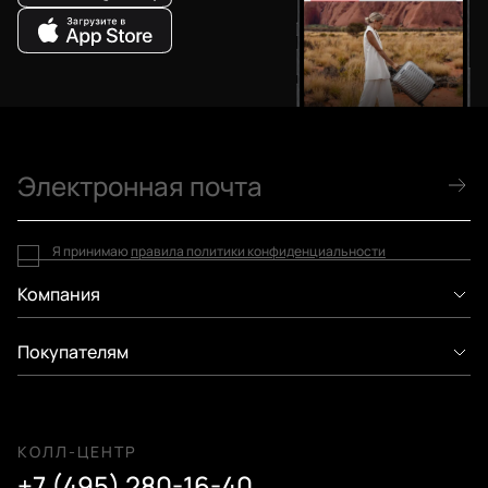
Я принимаю
правила политики конфиденциальности
Компания
Покупателям
КОЛЛ-ЦЕНТР
+7 (495) 280-16-40