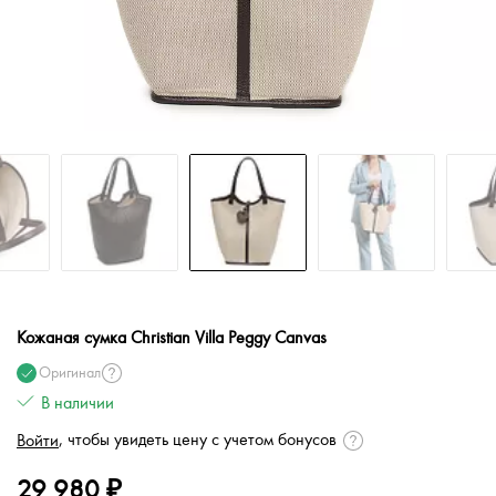
Кожаная сумка Christian Villa Peggy Canvas
Оригинал
В наличии
, чтобы увидеть цену с учетом бонусов
Войти
29 980 ₽