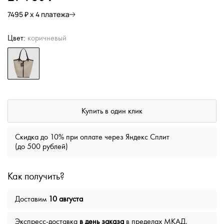
7495 ₽ х 4 платежа
Цвет:
коричневый
Купить в один клик
Скидка до 10% при оплате через Яндекс Сплит
(до 500 рублей)
Как получить?
Доставим
10 августа
Экспресс-доставка
в день заказа
в пределах МКАД,