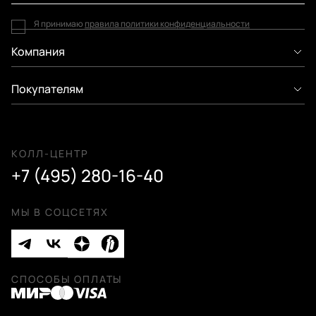
Я принимаю
правила политики конфиденциальности
Компания
Покупателям
КОЛЛ-ЦЕНТР
+7 (495) 280-16-40
МЫ В СОЦСЕТЯХ
СПОСОБЫ ОПЛАТЫ