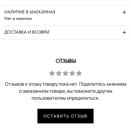
НАЛИЧИЕ В МАГАЗИНАХ
Нет в наличии
ДОСТАВКА И ВОЗВРАТ
ОТЗЫВЫ
Отзывов к этому товару пока нет. Поделитесь мнением
о заказанном товаре, вы поможете другим
пользователям определиться.
ОСТАВИТЬ ОТЗЫВ