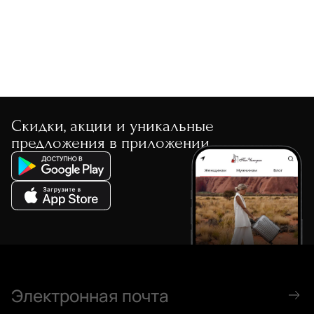
Скидки, акции и уникальные
предложения в приложении