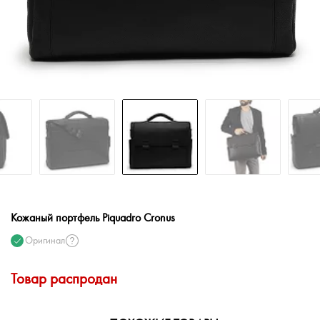
Кожаный портфель Piquadro Cronus
Оригинал
Товар распродан