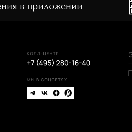
ния в приложении
КОЛЛ-ЦЕНТР
+7 (495) 280-16-40
МЫ В СОЦСЕТЯХ