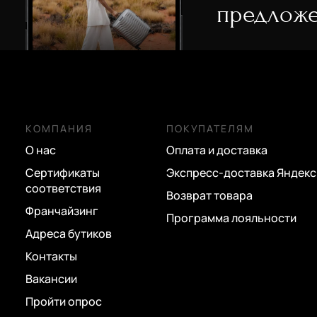
предложе
КОМПАНИЯ
ПОКУПАТЕЛЯМ
О нас
Оплата и доставка
Сертификаты
Экспресс-доставка Яндекс
соответствия
Возврат товара
Франчайзинг
Программа лояльности
Адреса бутиков
Контакты
Вакансии
Пройти опрос