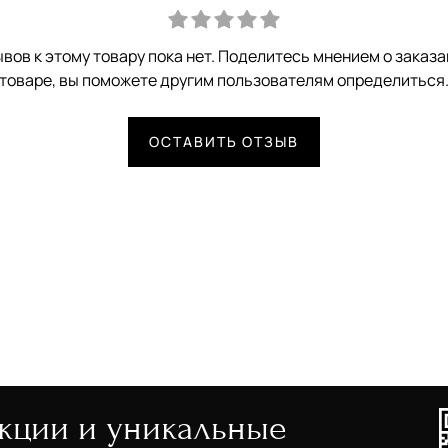
вов к этому товару пока нет. Поделитесь мнением о заказ
товаре, вы поможете другим пользователям определиться
ОСТАВИТЬ ОТЗЫВ
акции и уникальные