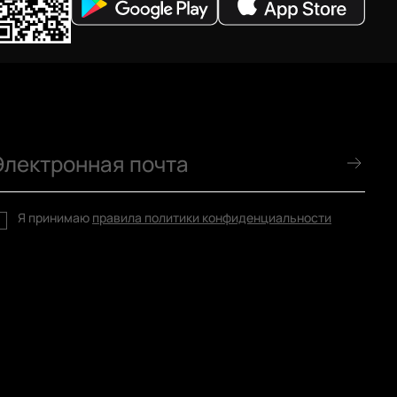
Я принимаю
правила политики конфиденциальности