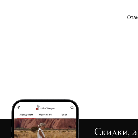
Отзы
Скидки, 