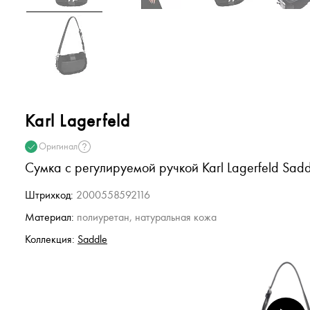
Karl Lagerfeld
Оригинал
Сумка с регулируемой ручкой Karl Lagerfeld Sadd
Штрихкод:
2000558592116
Материал:
полиуретан, натуральная кожа
Коллекция:
Saddle