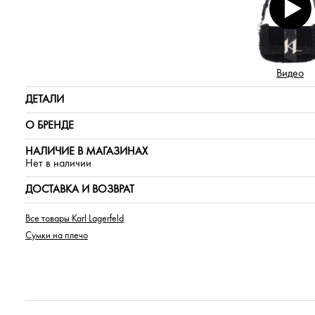
Видео
ДЕТАЛИ
О БРЕНДЕ
НАЛИЧИЕ В МАГАЗИНАХ
Нет в наличии
ДОСТАВКА И ВОЗВРАТ
Все товары Karl Lagerfeld
Сумки на плечо