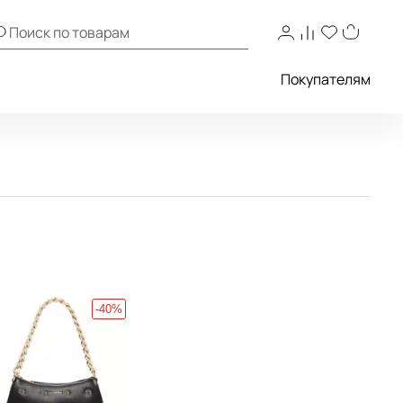
Покупателям
-40%