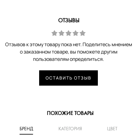
ОТЗЫВЫ
Отзывов к этому товару пока нет. Поделитесь мнением
о заказанном товаре, вы поможете другим
пользователям определиться.
ОСТАВИТЬ ОТЗЫВ
ПОХОЖИЕ ТОВАРЫ
БРЕНД
КАТЕГОРИЯ
ЦВЕТ