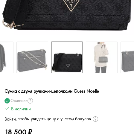
Сумка с двумя ручками-цепочками Guess Noelle
Оригинал
В наличии
, чтобы увидеть цену с учетом бонусов
Войти
18 500 ₽