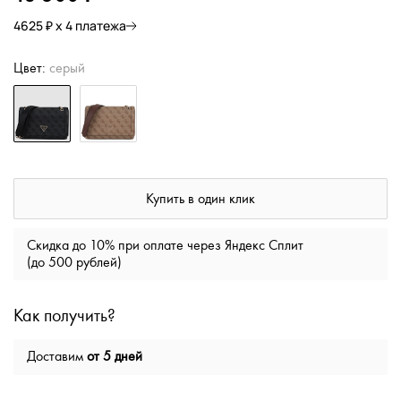
4625 ₽ х 4 платежа
Цвет:
серый
Купить в один клик
Скидка до 10% при оплате через Яндекс Сплит
(до 500 рублей)
Как получить?
Доставим
от 5 дней