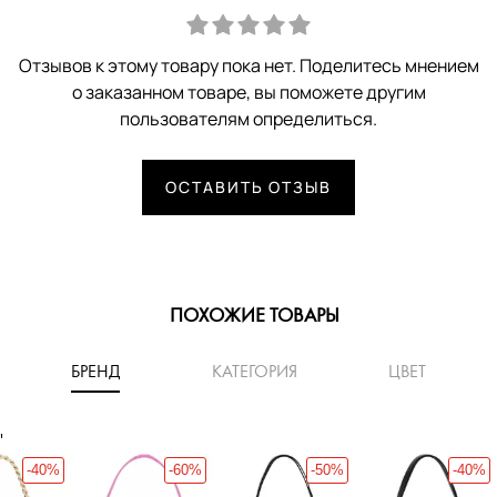
Отзывов к этому товару пока нет. Поделитесь мнением
о заказанном товаре, вы поможете другим
пользователям определиться.
ОСТАВИТЬ ОТЗЫВ
ПОХОЖИЕ ТОВАРЫ
БРЕНД
КАТЕГОРИЯ
ЦВЕТ
'
-40%
-60%
-50%
-40%