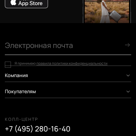
Я принимаю
правила политики конфиденциальности
Компания
Покупателям
КОЛЛ-ЦЕНТР
+7 (495) 280-16-40