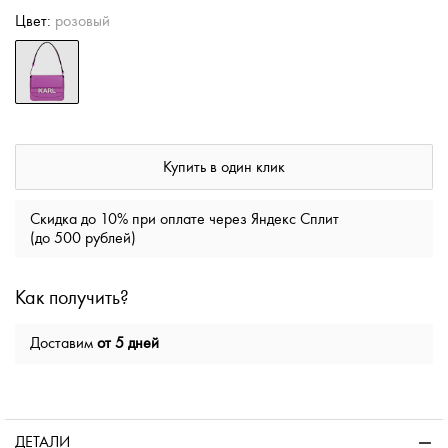
Цвет:
розовый
Купить в один клик
Скидка до 10% при оплате через Яндекс Сплит
(до 500 рублей)
Как получить?
Доставим
от 5 дней
ДЕТАЛИ