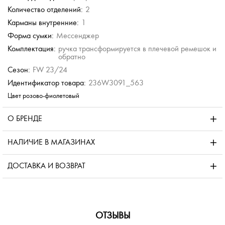
Количество отделений:
2
Карманы внутренние:
1
Форма сумки:
Мессенджер
Комплектация:
ручка трансформируется в плечевой ремешок и
обратно
Сезон:
FW 23/24
Идентификатор товара:
236W3091_563
Цвет розово-фиолетовый
О БРЕНДЕ
НАЛИЧИЕ В МАГАЗИНАХ
ДОСТАВКА И ВОЗВРАТ
ОТЗЫВЫ