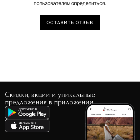
пользователям определиться.
ОСТАВИТЬ ОТЗЫВ
Скидки, акции и уникальные
предложения в приложении