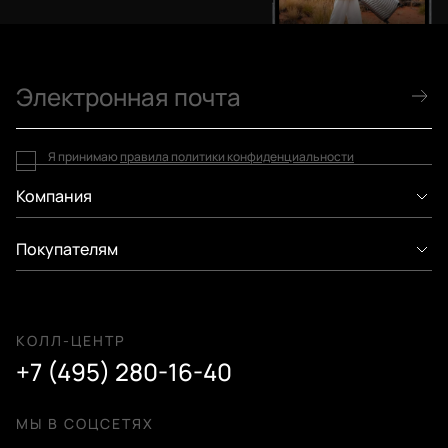
Я принимаю
правила политики конфиденциальности
Компания
Покупателям
КОЛЛ-ЦЕНТР
+7 (495) 280-16-40
МЫ В СОЦСЕТЯХ