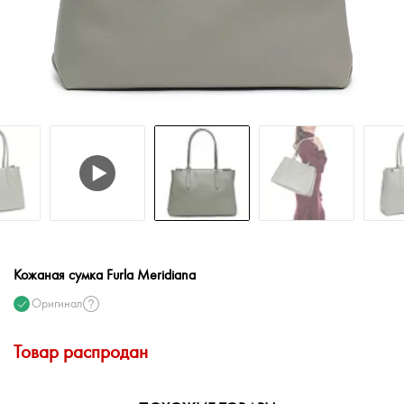
Кожаная сумка Furla Meridiana
Оригинал
Товар распродан