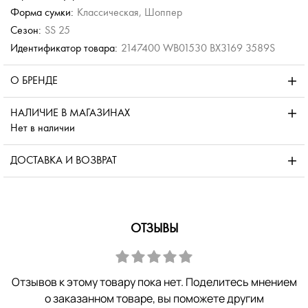
Форма сумки:
Классическая, Шоппер
Сезон:
SS 25
Идентификатор товара:
2147400 WB01530 BX3169 3589S
О БРЕНДЕ
НАЛИЧИЕ В МАГАЗИНАХ
Нет в наличии
ДОСТАВКА И ВОЗВРАТ
ОТЗЫВЫ
Отзывов к этому товару пока нет. Поделитесь мнением
о заказанном товаре, вы поможете другим