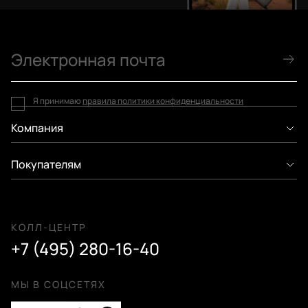
Я принимаю
правила политики конфиденциальности
Компания
Покупателям
КОЛЛ-ЦЕНТР
+7 (495) 280-16-40
МЫ В СОЦСЕТЯХ