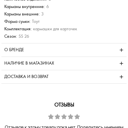
Карманы внутренние:
6
Карманы внешние:
3
Форма сумки:
Тоут
Комплектация:
кармашки для карточек
Сезон:
SS 26
О БРЕНДЕ
НАЛИЧИЕ В МАГАЗИНАХ
ДОСТАВКА И ВОЗВРАТ
ОТЗЫВЫ
Отзывов к этому товару пока нет. Поделитесь мнением