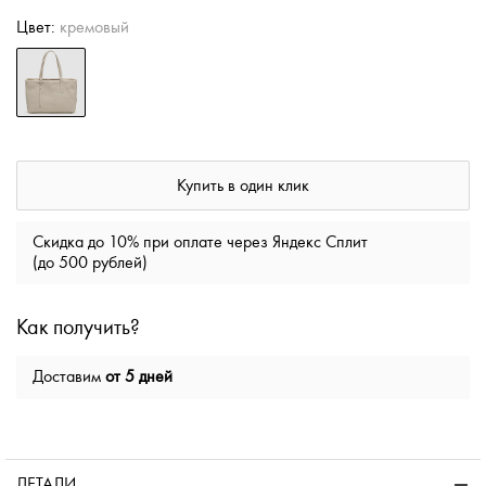
Цвет:
кремовый
Купить в один клик
Скидка до 10% при оплате через Яндекс Сплит
(до 500 рублей)
Как получить?
Доставим
от 5 дней
ДЕТАЛИ