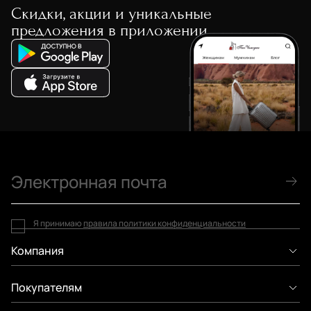
Скидки, акции и уникальные
предложения в приложении
Я принимаю
правила политики конфиденциальности
Компания
Покупателям