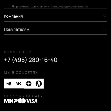
Я принимаю
правила политики конфиденциальности
Компания
Покупателям
КОЛЛ-ЦЕНТР
+7 (495) 280-16-40
МЫ В СОЦСЕТЯХ
СПОСОБЫ ОПЛАТЫ