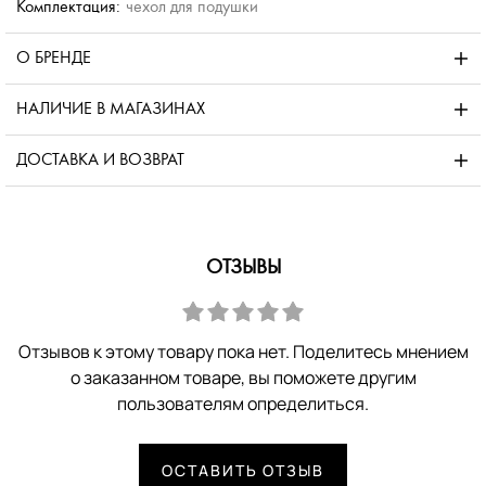
Комплектация:
чехол для подушки
О БРЕНДЕ
НАЛИЧИЕ В МАГАЗИНАХ
ДОСТАВКА И ВОЗВРАТ
ОТЗЫВЫ
Отзывов к этому товару пока нет. Поделитесь мнением
о заказанном товаре, вы поможете другим
пользователям определиться.
ОСТАВИТЬ ОТЗЫВ