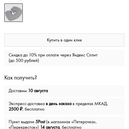
Купить в один клик
Скидка до 10% при оплате через Яндекс Сплит
(до 500 рублей)
Как получить?
Доставим
10 августа
Экспресс-доставка
в день заказа
в пределах МКАД,
2500 ₽
, бесплатно
Пункт выдачи
5Post
(в магазинах «Пятерочка»,
«Перекресток»)
14 августа
, бесплатно