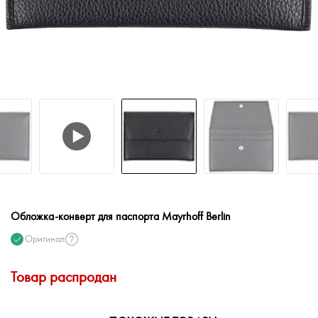
Обложка-конверт для паспорта Mayrhoff Berlin
Оригинал
Товар распродан