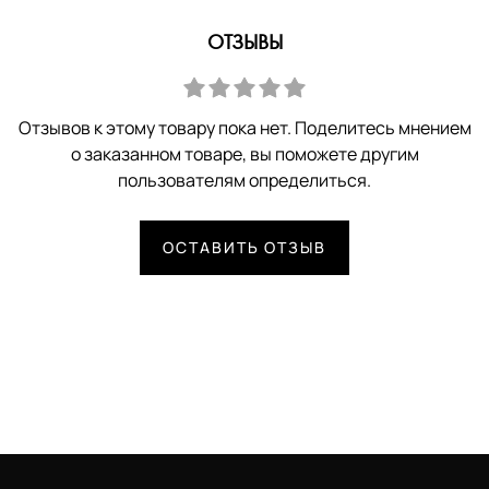
ОТЗЫВЫ
Отзывов к этому товару пока нет. Поделитесь мнением
о заказанном товаре, вы поможете другим
пользователям определиться.
ОСТАВИТЬ ОТЗЫВ