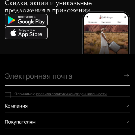
Скидки, акции и уникальные
предложения в приложении
Я принимаю
правила политики конфиденциальности
Компания
Покупателям