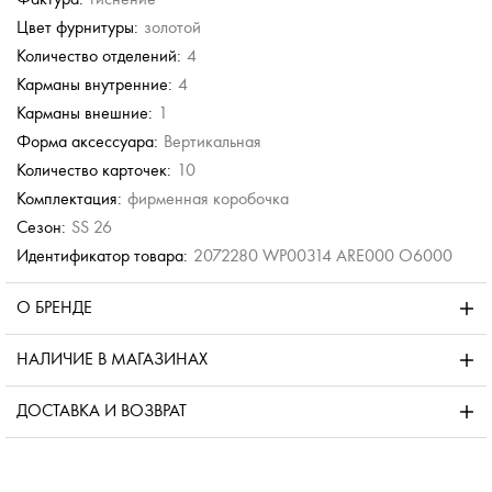
Цвет фурнитуры:
золотой
Количество отделений:
4
Карманы внутренние:
4
Карманы внешние:
1
Форма аксессуара:
Вертикальная
Количество карточек:
10
Комплектация:
фирменная коробочка
Сезон:
SS 26
Идентификатор товара:
2072280 WP00314 ARE000 O6000
О БРЕНДЕ
НАЛИЧИЕ В МАГАЗИНАХ
ДОСТАВКА И ВОЗВРАТ