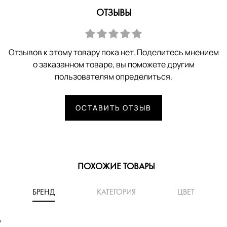
ОТЗЫВЫ
Отзывов к этому товару пока нет. Поделитесь мнением
о заказанном товаре, вы поможете другим
пользователям определиться.
ОСТАВИТЬ ОТЗЫВ
ПОХОЖИЕ ТОВАРЫ
БРЕНД
КАТЕГОРИЯ
ЦВЕТ
'