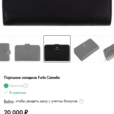
Портмоне складное Furla Camelia
Оригинал
В наличии
, чтобы увидеть цену с учетом бонусов
Войти
20 000 ₽