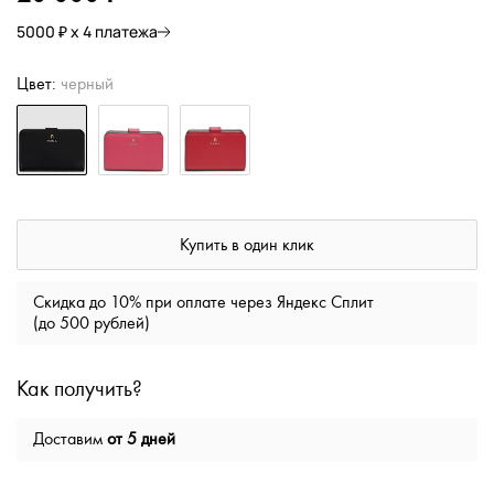
5000 ₽ х 4 платежа
Цвет:
черный
Купить в один клик
Скидка до 10% при оплате через Яндекс Сплит
(до 500 рублей)
Как получить?
Доставим
от 5 дней