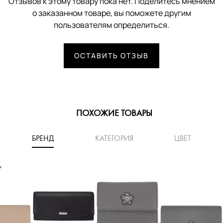
Отзывов к этому товару пока нет. Поделитесь мнением
о заказанном товаре, вы поможете другим
пользователям определиться.
ОСТАВИТЬ ОТЗЫВ
ПОХОЖИЕ ТОВАРЫ
БРЕНД
КАТЕГОРИЯ
ЦВЕТ
'