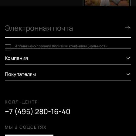
Я принимаю
правила политики конфиденциальности
Компания
Покупателям
КОЛЛ-ЦЕНТР
+7 (495) 280-16-40
МЫ В СОЦСЕТЯХ