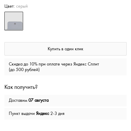
Цвет:
серый
Купить в один клик
Скидка до 10% при оплате через Яндекс Сплит
(до 500 рублей)
Как получить?
Доставим
07 августа
Пункт выдачи
Яндекс
2-3 дня