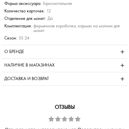
Форма аксессуара:
Горизонтальная
Количество карточек:
12
Отделение для монет:
Да
Комплектация:
фирменная коробочка, карман на молнии для
монет
Сезон:
SS 24
О БРЕНДЕ
НАЛИЧИЕ В МАГАЗИНАХ
ДОСТАВКА И ВОЗВРАТ
ОТЗЫВЫ