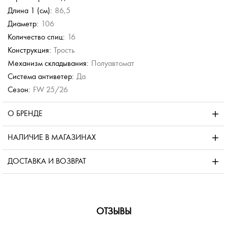
Длина 1 (см):
86,5
Диаметр:
106
Количество спиц:
16
Конструкция:
Трость
Механизм складывания:
Полуавтомат
Система антиветер:
Да
Сезон:
FW 25/26
О БРЕНДЕ
НАЛИЧИЕ В МАГАЗИНАХ
ДОСТАВКА И ВОЗВРАТ
ОТЗЫВЫ