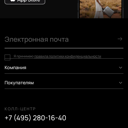
Я принимаю
правила политики конфиденциальности
Компания
Покупателям
КОЛЛ-ЦЕНТР
+7 (495) 280-16-40