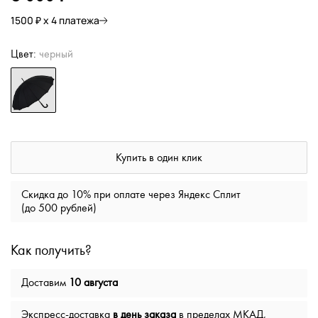
1500 ₽ х 4 платежа
Цвет:
черный
Купить в один клик
Скидка до 10% при оплате через Яндекс Сплит
(до 500 рублей)
Как получить?
Доставим
10 августа
Экспресс-доставка
в день заказа
в пределах МКАД,