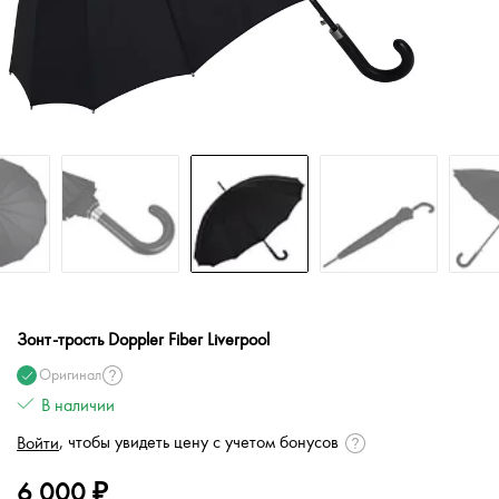
Зонт-трость Doppler Fiber Liverpool
Оригинал
В наличии
, чтобы увидеть цену с учетом бонусов
Войти
6 000 ₽