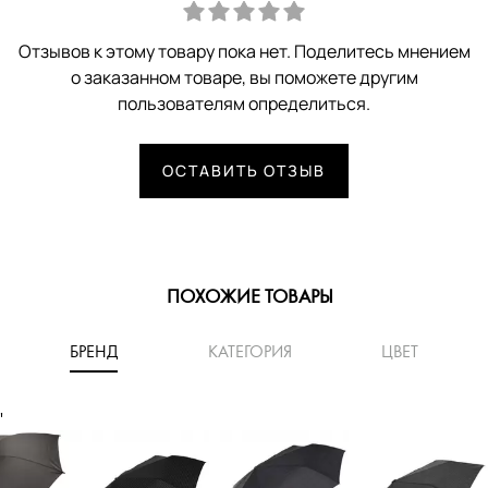
Отзывов к этому товару пока нет. Поделитесь мнением
о заказанном товаре, вы поможете другим
пользователям определиться.
ОСТАВИТЬ ОТЗЫВ
ПОХОЖИЕ ТОВАРЫ
БРЕНД
КАТЕГОРИЯ
ЦВЕТ
'