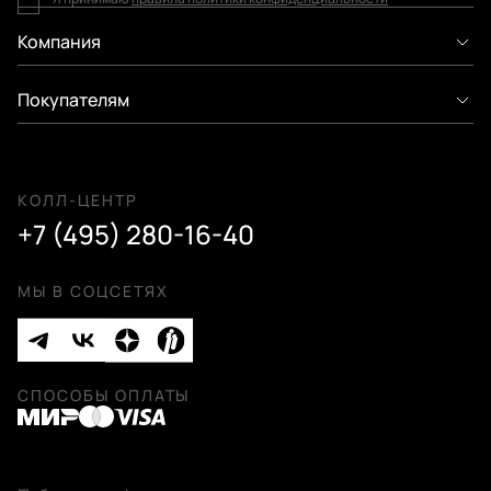
Компания
Покупателям
КОЛЛ-ЦЕНТР
+7 (495) 280-16-40
МЫ В СОЦСЕТЯХ
СПОСОБЫ ОПЛАТЫ