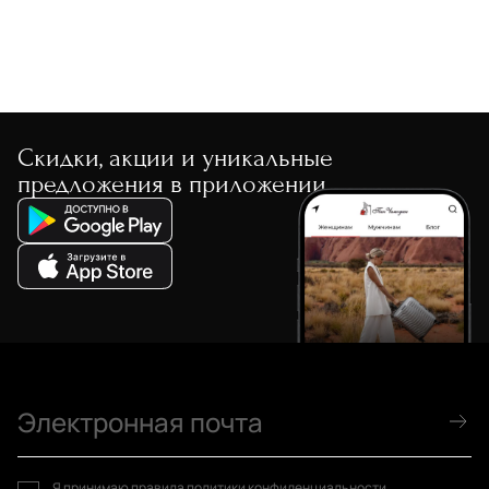
Скидки, акции и уникальные
предложения в приложении
Я принимаю
правила политики конфиденциальности