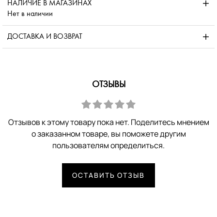
НАЛИЧИЕ В МАГАЗИНАХ
Нет в наличии
ДОСТАВКА И ВОЗВРАТ
ОТЗЫВЫ
Отзывов к этому товару пока нет. Поделитесь мнением
о заказанном товаре, вы поможете другим
пользователям определиться.
ОСТАВИТЬ ОТЗЫВ